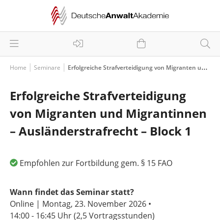
Home
Seminare
Erfolgreiche Strafverteidigung von Migranten und Migrantinnen – Ausländerstrafrecht – Block 1
Erfolgreiche Strafverteidigung
von Migranten und Migrantinnen
– Ausländerstrafrecht – Block 1
Empfohlen zur Fortbildung gem. § 15 FAO
Wann findet das Seminar statt?
Online | Montag, 23. November 2026 •
14:00 - 16:45 Uhr
(2,5 Vortragsstunden)