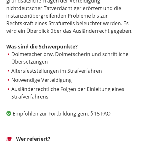
grundsätzliche Fragen der Verteidigung
nichtdeutscher Tatverdächtiger erörtert und die
instanzenübergreifenden Probleme bis zur
Rechtskraft eines Strafurteils beleuchtet werden. Es
wird ein Überblick über das Ausländerrecht gegeben.
Was sind die Schwerpunkte?
Dolmetscher bzw. Dolmetscherin und schriftliche
Übersetzungen
Altersfeststellungen im Strafverfahren
Notwendige Verteidigung
Ausländerrechtliche Folgen der Einleitung eines
Strafverfahrens
Empfohlen zur Fortbildung gem. § 15 FAO
Wer referiert?