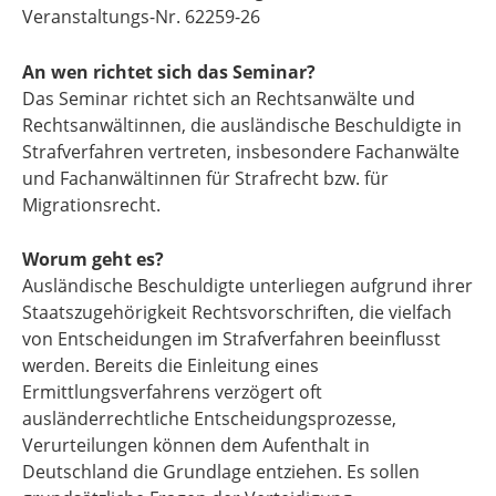
Veranstaltungs-Nr. 62259-26
An wen richtet sich das Seminar?
Das Seminar richtet sich an Rechtsanwälte und
Rechtsanwältinnen, die ausländische Beschuldigte in
Strafverfahren vertreten, insbesondere Fachanwälte
und Fachanwältinnen für Strafrecht bzw. für
Migrationsrecht.
Worum geht es?
Ausländische Beschuldigte unterliegen aufgrund ihrer
Staatszugehörigkeit Rechtsvorschriften, die vielfach
von Entscheidungen im Strafverfahren beeinflusst
werden. Bereits die Einleitung eines
Ermittlungsverfahrens verzögert oft
ausländerrechtliche Entscheidungsprozesse,
Verurteilungen können dem Aufenthalt in
Deutschland die Grundlage entziehen. Es sollen