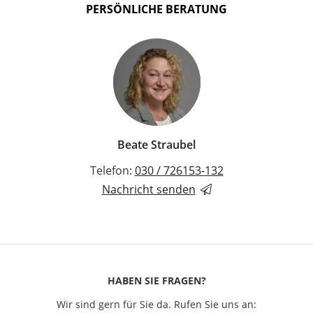
PERSÖNLICHE BERATUNG
Beate Straubel
Telefon:
030 / 726153-132
Nachricht senden
HABEN SIE FRAGEN?
Wir sind gern für Sie da. Rufen Sie uns an: