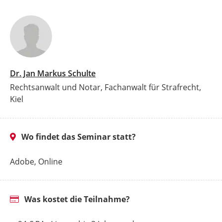
Dr. Jan Markus Schulte
Rechtsanwalt und Notar, Fachanwalt für Strafrecht,
Kiel
Wo findet das Seminar statt?
Adobe, Online
Was kostet die Teilnahme?