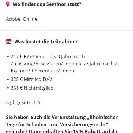
Wo findet das Seminar statt?
Adobe, Online
Was kostet die Teilnahme?
217 € RAe/-innen bis 3 Jahre nach
Zulassung/Assessoren/-innen bis 3 Jahre nach 2.
Examen/Referendare/-innen
325 € Mitglied DAV
361 € Nichtmitglied
zzgl. gesetzl. USt.
Sie haben auch die Veranstaltung „Rheinischen
Tage für Schaden- und Versicherungsrecht“
gebucht? Dann erhalten Sie 15 % Rabatt auf die