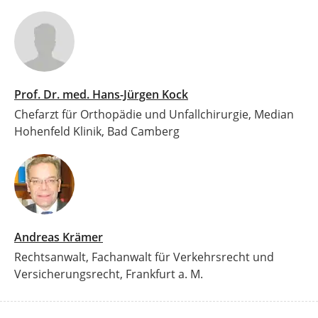
Prof. Dr. med. Hans-Jürgen Kock
Chefarzt für Orthopädie und Unfallchirurgie, Median
Hohenfeld Klinik, Bad Camberg
Andreas Krämer
Rechtsanwalt, Fachanwalt für Verkehrsrecht und
Versicherungsrecht, Frankfurt a. M.