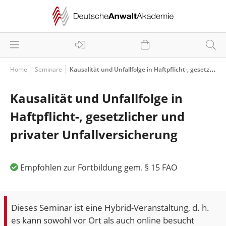
Home
Seminare
Kausalität und Unfallfolge in Haftpflicht-, gesetzlicher und privater Unfallversicherung
Kausalität und Unfallfolge in
Haftpflicht-, gesetzlicher und
privater Unfallversicherung
Empfohlen zur Fortbildung gem. § 15 FAO
Dieses Seminar ist eine Hybrid-Veranstaltung, d. h.
es kann sowohl vor Ort als auch online besucht