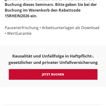
Buchung dieses Seminars. Bitte geben Sie bei der
Buchung im Warenkorb den Rabattcode
15RHEIN2026 ein.
Pausenerfrischung • Arbeitsunterlagen als Download
• WertGarantie
Kausalität und Unfallfolge in Haftpflicht-,
gesetzlicher und privater Unfallversicherung
JETZT BUCHEN