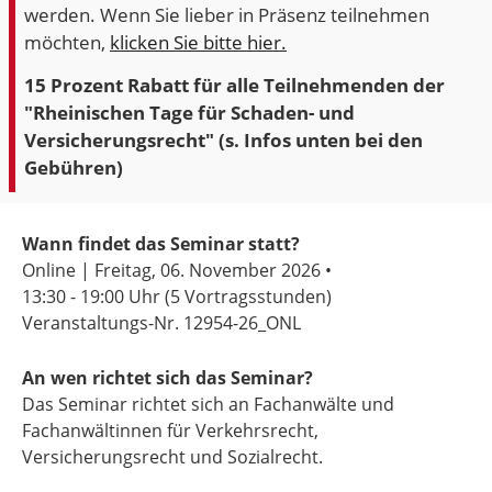
werden. Wenn Sie lieber in Präsenz teilnehmen
möchten,
klicken Sie bitte hier.
15 Prozent Rabatt für alle Teilnehmenden der
"Rheinischen Tage für Schaden- und
Versicherungsrecht" (s. Infos unten bei den
Gebühren)
Wann findet das Seminar statt?
Online | Freitag, 06. November 2026 •
13:30 - 19:00 Uhr
(5 Vortragsstunden)
Veranstaltungs-Nr. 12954-26_ONL
An wen richtet sich das Seminar?
Das Seminar richtet sich an Fachanwälte und
Fachanwältinnen für Verkehrsrecht,
Versicherungsrecht und Sozialrecht.