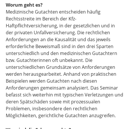
Worum geht es?
Medizinische Gutachten entscheiden häufig
Rechtsstreite im Bereich der Kfz-
Haftpflichtversicherung, in der gesetzlichen und in
der privaten Unfallversicherung. Die rechtlichen
Anforderungen an die Kausalität und das jeweils
erforderliche Beweismaß sind in den drei Sparten
unterschiedlich und den medizinischen Gutachtern
bzw. Gutachterinnen oft unbekannt. Die
unterschiedlichen Grundsätze von Anforderungen
werden herausgearbeitet. Anhand von praktischen
Beispielen werden Gutachten nach diesen
Anforderungen gemeinsam analysiert. Das Seminar
befasst sich weiterhin mit typischen Verletzungen und
deren Spätschäden sowie mit prozessualen
Problemen, insbesondere den rechtlichen
Möglichkeiten, gerichtliche Gutachten anzugreifen.