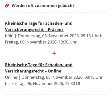
Werden oft zusammen gebucht
Rheinische Tage für Schaden- und
Versicherungsrecht – Präsenz
Köln | Donnerstag, 05. November 2026, 09:15 Uhr bis
Freitag, 06. November 2026, 13:30 Uhr
Rheinische Tage für Schaden- und
Versicherungsrecht – Online
Online | Donnerstag, 05. November 2026, 09:15 Uhr
bis Freitag, 06. November 2026, 13:30 Uhr