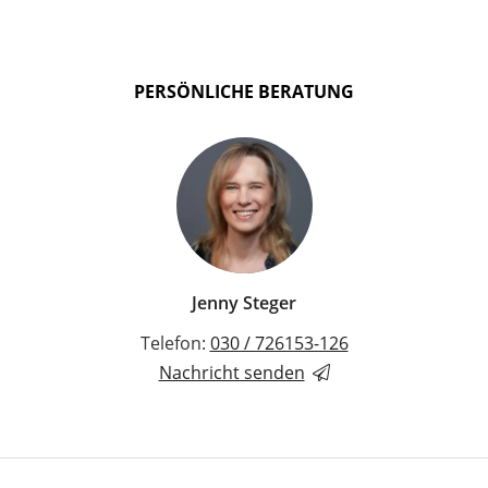
PERSÖNLICHE BERATUNG
Jenny Steger
Telefon:
030 / 726153-126
Nachricht senden