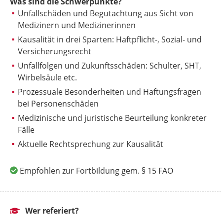
Was sind die Schwerpunkte?
Unfallschäden und Begutachtung aus Sicht von
Medizinern und Medizinerinnen
Kausalität in drei Sparten: Haftpflicht-, Sozial- und
Versicherungsrecht
Unfallfolgen und Zukunftsschäden: Schulter, SHT,
Wirbelsäule etc.
Prozessuale Besonderheiten und Haftungsfragen
bei Personenschäden
Medizinische und juristische Beurteilung konkreter
Fälle
Aktuelle Rechtsprechung zur Kausalität
Empfohlen zur Fortbildung gem. § 15 FAO
Wer referiert?