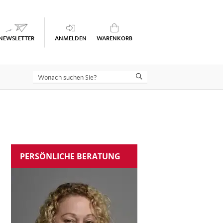
Keine Seminare im Warenkorb
PERSÖNLICHE BERATUNG