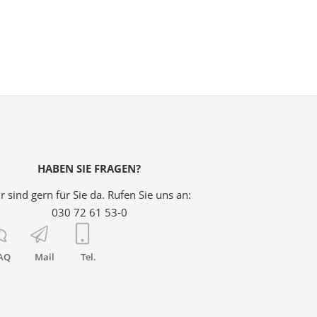
HABEN SIE FRAGEN?
r sind gern für Sie da. Rufen Sie uns an:
030 72 61 53-0
AQ
Mail
Tel.