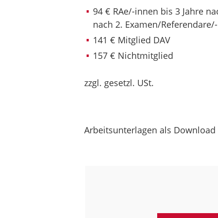
94 € RAe/-innen bis 3 Jahre n
nach 2. Examen/Referendare/
141 € Mitglied DAV
157 € Nichtmitglied
zzgl. gesetzl. USt.
Arbeitsunterlagen als Download 