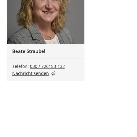
Beate Straubel
Telefon:
030 / 726153-132
Nachricht senden