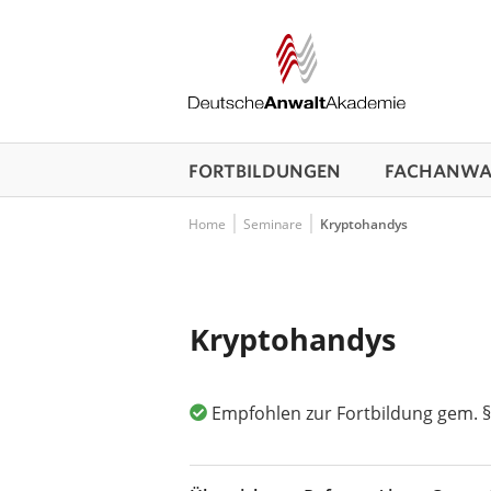
FORTBILDUNGEN
FACHANWAL
Home
Seminare
Kryptohandys
Kryptohandys
Empfohlen zur Fortbildung gem. §