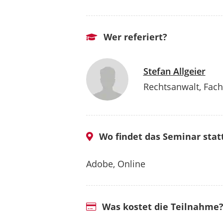
Wer referiert?
Stefan Allgeier
Rechtsanwalt, Fach
Wo findet das Seminar stat
Adobe, Online
Was kostet die Teilnahme