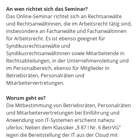
An wen richtet sich das Seminar?
Das Online-Seminar richtet sich an Rechtsanwälte
und Rechtsanwältinnen, die im Arbeitsrecht tätig sind,
insbesondere an Fachanwälte und Fachanwältinnen
für Arbeitsrecht. Es ist ebenso geeignet für
Syndikusrechtsanwälte und
Syndikusrechtsanwältinnen sowie Mitarbeitende in
Rechtsabteilungen, in der Unternehmensleitung und
im Personalbereich, ebenso für Mitglieder in
Betriebsräten, Personalräten und
Mitarbeitervertretungen.
Worum geht es?
Die Mitbestimmung von Betriebsräten, Personalräten
und Mitarbeitervertretungen bei Einführung und
Anwendung von IT-Systemen erscheint nahezu
uferlos: Neben dem Klassiker „§ 87 I Nr. 6 BetrVG“
legen die Bereitstellung der IT aus der Cloud mit