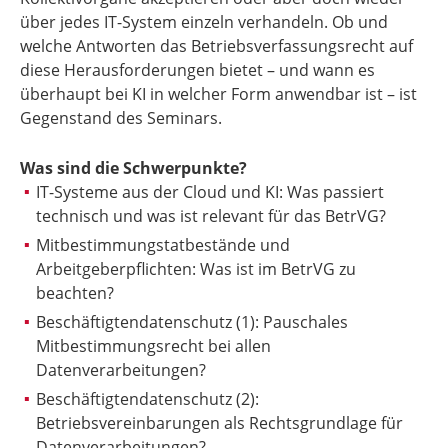
über jedes IT-System einzeln verhandeln. Ob und
welche Antworten das Betriebsverfassungsrecht auf
diese Herausforderungen bietet – und wann es
überhaupt bei KI in welcher Form anwendbar ist – ist
Gegenstand des Seminars.
Was sind die Schwerpunkte?
IT-Systeme aus der Cloud und KI: Was passiert
technisch und was ist relevant für das BetrVG?
Mitbestimmungstatbestände und
Arbeitgeberpflichten: Was ist im BetrVG zu
beachten?
Beschäftigtendatenschutz (1): Pauschales
Mitbestimmungsrecht bei allen
Datenverarbeitungen?
Beschäftigtendatenschutz (2):
Betriebsvereinbarungen als Rechtsgrundlage für
Datenverarbeitungen?