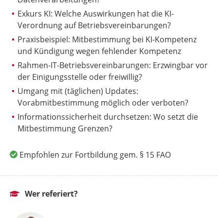
Exkurs KI: Welche Auswirkungen hat die KI-
Verordnung auf Betriebsvereinbarungen?
Praxisbeispiel: Mitbestimmung bei KI-Kompetenz
und Kündigung wegen fehlender Kompetenz
Rahmen-IT-Betriebsvereinbarungen: Erzwingbar vor
der Einigungsstelle oder freiwillig?
Umgang mit (täglichen) Updates:
Vorabmitbestimmung möglich oder verboten?
Informationssicherheit durchsetzen: Wo setzt die
Mitbestimmung Grenzen?
Empfohlen zur Fortbildung gem. § 15 FAO
Wer referiert?