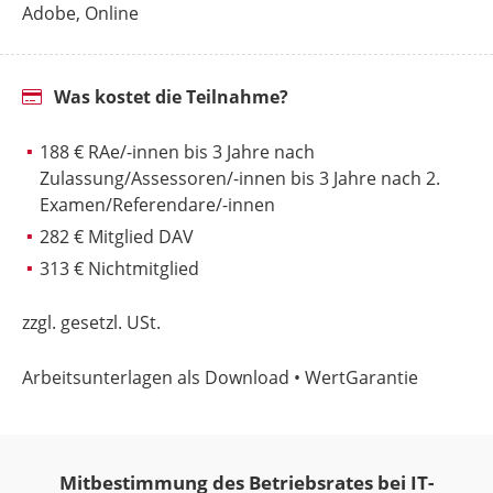
Adobe, Online
Was kostet die Teilnahme?
188 € RAe/-innen bis 3 Jahre nach
Zulassung/Assessoren/-innen bis 3 Jahre nach 2.
Examen/Referendare/-innen
282 € Mitglied DAV
313 € Nichtmitglied
zzgl. gesetzl. USt.
Arbeitsunterlagen als Download • WertGarantie
Mitbestimmung des Betriebsrates bei IT-