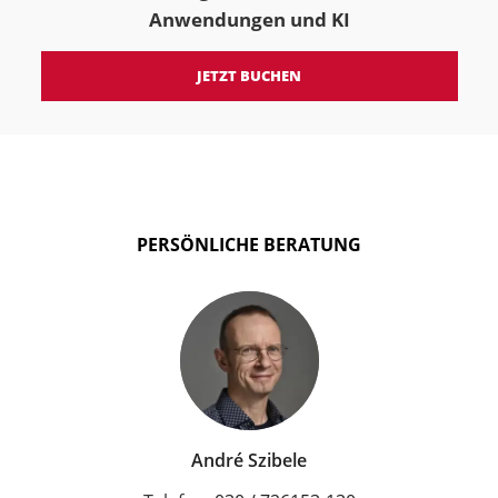
Anwendungen und KI
JETZT BUCHEN
PERSÖNLICHE BERATUNG
André Szibele