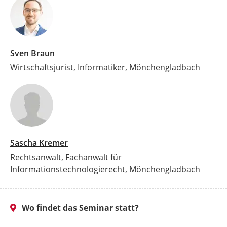
Sven Braun
Wirtschaftsjurist, Informatiker, Mönchengladbach
Sascha Kremer
Rechtsanwalt, Fachanwalt für
Informationstechnologierecht, Mönchengladbach
Wo findet das Seminar statt?