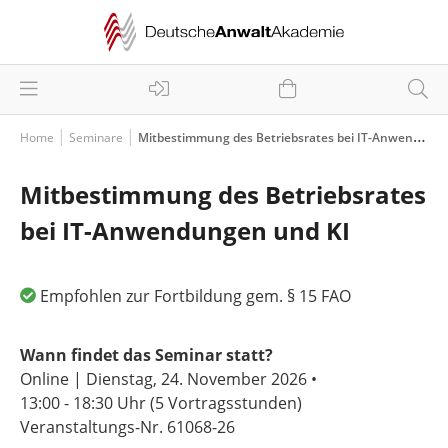
Home
Seminare
Mitbestimmung des Betriebsrates bei IT-Anwendungen und KI
Mitbestimmung des Betriebsrates
bei IT-Anwendungen und KI
Empfohlen zur Fortbildung gem. § 15 FAO
Wann findet das Seminar statt?
Online | Dienstag, 24. November 2026 •
13:00 - 18:30 Uhr
(5 Vortragsstunden)
Veranstaltungs-Nr. 61068-26