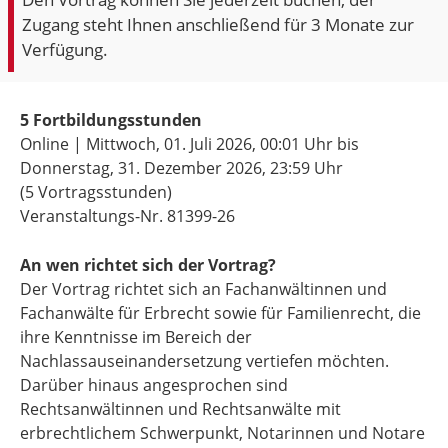
Zugang steht Ihnen anschließend für 3 Monate zur
Verfügung.
5 Fortbildungsstunden
Online | Mittwoch, 01. Juli 2026,
00:01 Uhr
bis
Donnerstag, 31. Dezember 2026,
23:59 Uhr
(5 Vortragsstunden)
Veranstaltungs-Nr. 81399-26
An wen richtet sich der Vortrag?
Der Vortrag richtet sich an Fachanwältinnen und
Fachanwälte für Erbrecht sowie für Familienrecht, die
ihre Kenntnisse im Bereich der
Nachlassauseinandersetzung vertiefen möchten.
Darüber hinaus angesprochen sind
Rechtsanwältinnen und Rechtsanwälte mit
erbrechtlichem Schwerpunkt, Notarinnen und Notare