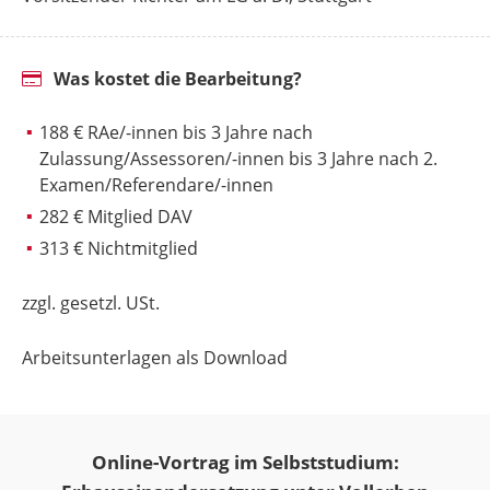
Was kostet die Bearbeitung?
188 € RAe/-innen bis 3 Jahre nach
Zulassung/Assessoren/-innen bis 3 Jahre nach 2.
Examen/Referendare/-innen
282 € Mitglied DAV
313 € Nichtmitglied
zzgl. gesetzl. USt.
Arbeitsunterlagen als Download
Online-Vortrag im Selbststudium: