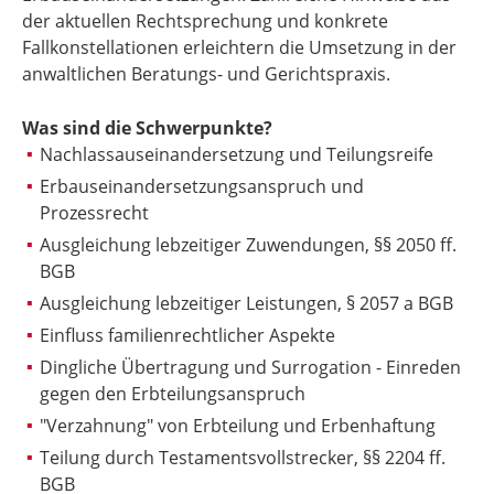
der aktuellen Rechtsprechung und konkrete
Fallkonstellationen erleichtern die Umsetzung in der
anwaltlichen Beratungs- und Gerichtspraxis.
Was sind die Schwerpunkte?
Nachlassauseinandersetzung und Teilungsreife
Erbauseinandersetzungsanspruch und
Prozessrecht
Ausgleichung lebzeitiger Zuwendungen, §§ 2050 ff.
BGB
Ausgleichung lebzeitiger Leistungen, § 2057 a BGB
Einfluss familienrechtlicher Aspekte
Dingliche Übertragung und Surrogation - Einreden
gegen den Erbteilungsanspruch
"Verzahnung" von Erbteilung und Erbenhaftung
Teilung durch Testamentsvollstrecker, §§ 2204 ff.
BGB