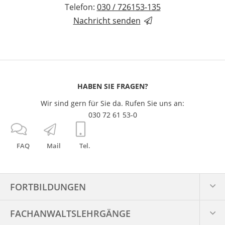
Telefon:
030 / 726153-135
Nachricht senden
HABEN SIE FRAGEN?
Wir sind gern für Sie da. Rufen Sie uns an:
030 72 61 53-0
FAQ
Mail
Tel.
FORTBILDUNGEN
FACHANWALTS­LEHRGÄNGE