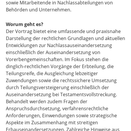
sowie Mitarbeitende in Nachlassabteilungen von
Behörden und Unternehmen.
Worum geht es?
Der Vortrag bietet eine umfassende und praxisnahe
Darstellung der rechtlichen Grundlagen und aktuellen
Entwicklungen zur Nachlassauseinandersetzung
einschließlich der Auseinandersetzung von
Vorerbengemeinschaften. Im Fokus stehen die
dinglich-rechtlichen Vorgänge der Erbteilung, die
Teilungsreife, die Ausgleichung lebzeitiger
Zuwendungen sowie die rechtssichere Umsetzung
durch Teilungsversteigerung einschließlich der
Auseinandersetzung bei Testamentsvollstreckung.
Behandelt werden zudem Fragen der
Anspruchsdurchsetzung, verfahrensrechtliche
Anforderungen, Einwendungen sowie strategische
Aspekte im Zusammenhang mit streitigen
Erbauseinandersetzungen. Zahlreiche Hinweise aus