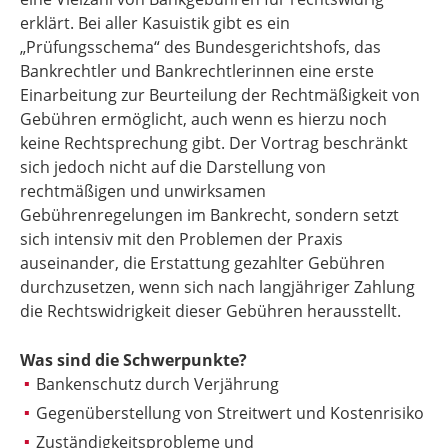
erklärt. Bei aller Kasuistik gibt es ein
„Prüfungsschema“ des Bundesgerichtshofs, das
Bankrechtler und Bankrechtlerinnen eine erste
Einarbeitung zur Beurteilung der Rechtmäßigkeit von
Gebühren ermöglicht, auch wenn es hierzu noch
keine Rechtsprechung gibt. Der Vortrag beschränkt
sich jedoch nicht auf die Darstellung von
rechtmäßigen und unwirksamen
Gebührenregelungen im Bankrecht, sondern setzt
sich intensiv mit den Problemen der Praxis
auseinander, die Erstattung gezahlter Gebühren
durchzusetzen, wenn sich nach langjähriger Zahlung
die Rechtswidrigkeit dieser Gebühren herausstellt.
Was sind die Schwerpunkte?
Bankenschutz durch Verjährung
Gegenüberstellung von Streitwert und Kostenrisiko
Zuständigkeitsprobleme und