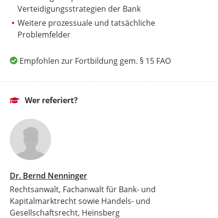
Verteidigungsstrategien der Bank
Weitere prozessuale und tatsächliche
Problemfelder
Empfohlen zur Fortbildung gem. § 15 FAO
Wer referiert?
Dr. Bernd Nenninger
Rechtsanwalt, Fachanwalt für Bank- und
Kapitalmarktrecht sowie Handels- und
Gesellschaftsrecht, Heinsberg