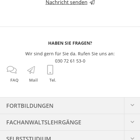
Nachricht senden
HABEN SIE FRAGEN?
Wir sind gern für Sie da. Rufen Sie uns an:
030 72 61 53-0
FAQ
Mail
Tel.
FORTBILDUNGEN
FACHANWALTS­LEHRGÄNGE
SELBSTSTUDIUM