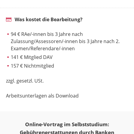
Was kostet die Bearbeitung?
94 € RAe/-innen bis 3 Jahre nach
Zulassung/Assessoren/-innen bis 3 Jahre nach 2.
Examen/Referendare/-innen
141 € Mitglied DAV
157 € Nichtmitglied
zzgl. gesetzl. USt.
Arbeitsunterlagen als Download
Online-Vortrag im Selbststudium:
Gebührenerstattungen durch Banken