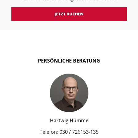
JETZT BUCHEN
PERSÖNLICHE BERATUNG
Hartwig Hümme
Telefon:
030 / 726153-135