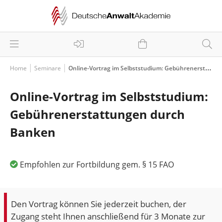
Home
Seminare
Online-Vortrag im Selbststudium: Gebührenerstattungen durch Banken
Online-Vortrag im Selbststudium:
Gebührenerstattungen durch
Banken
Empfohlen zur Fortbildung gem. § 15 FAO
Den Vortrag können Sie jederzeit buchen, der
Zugang steht Ihnen anschließend für 3 Monate zur