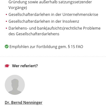
Gründung sowie außerhalb satzungssetzender
Vorgänge)
Gesellschafterdarlehen in der Unternehmenskrise
Gesellschafterdarlehen in der Insolvenz
Darlehens- und bank(aufsichts)rechtliche Probleme
des Gesellschafterdarlehens
Empfohlen zur Fortbildung gem. § 15 FAO
Wer referiert?
Dr. Bernd Nenninger