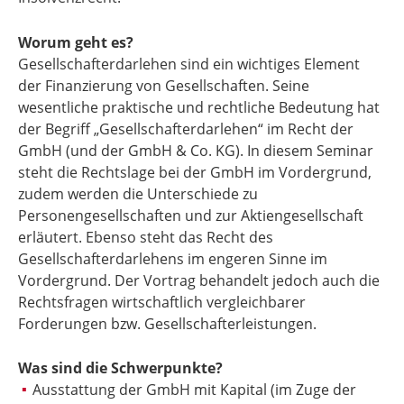
Worum geht es?
Gesellschafterdarlehen sind ein wichtiges Element
der Finanzierung von Gesellschaften. Seine
wesentliche praktische und rechtliche Bedeutung hat
der Begriff „Gesellschafterdarlehen“ im Recht der
GmbH (und der GmbH & Co. KG). In diesem Seminar
steht die Rechtslage bei der GmbH im Vordergrund,
zudem werden die Unterschiede zu
Personengesellschaften und zur Aktiengesellschaft
erläutert. Ebenso steht das Recht des
Gesellschafterdarlehens im engeren Sinne im
Vordergrund. Der Vortrag behandelt jedoch auch die
Rechtsfragen wirtschaftlich vergleichbarer
Forderungen bzw. Gesellschafterleistungen.
Was sind die Schwerpunkte?
Ausstattung der GmbH mit Kapital (im Zuge der