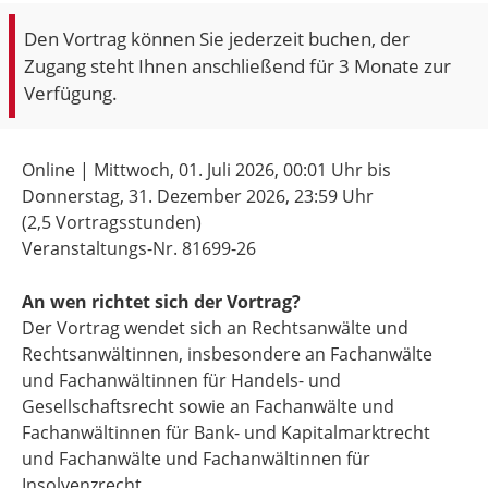
Den Vortrag können Sie jederzeit buchen, der
Zugang steht Ihnen anschließend für 3 Monate zur
Verfügung.
Online | Mittwoch, 01. Juli 2026,
00:01 Uhr
bis
Donnerstag, 31. Dezember 2026,
23:59 Uhr
(2,5 Vortragsstunden)
Veranstaltungs-Nr. 81699-26
An wen richtet sich der Vortrag?
Der Vortrag wendet sich an Rechtsanwälte und
Rechtsanwältinnen, insbesondere an Fachanwälte
und Fachanwältinnen für Handels- und
Gesellschaftsrecht sowie an Fachanwälte und
Fachanwältinnen für Bank- und Kapitalmarktrecht
und Fachanwälte und Fachanwältinnen für
Insolvenzrecht.