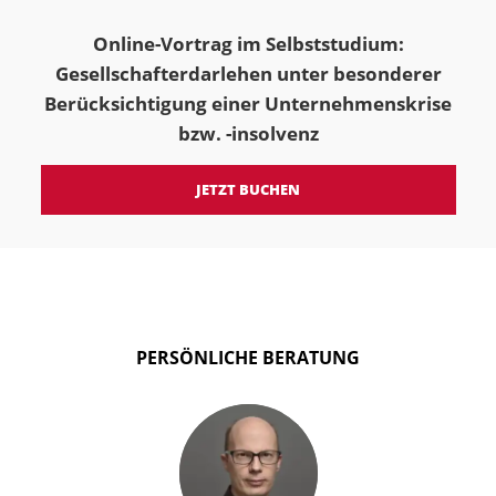
Online-Vortrag im Selbststudium:
Gesellschafterdarlehen unter besonderer
Berücksichtigung einer Unternehmenskrise
bzw. -insolvenz
JETZT BUCHEN
PERSÖNLICHE BERATUNG