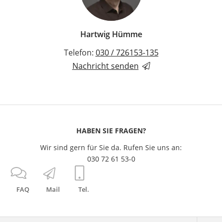
Hartwig Hümme
Telefon:
030 / 726153-135
Nachricht senden
HABEN SIE FRAGEN?
Wir sind gern für Sie da. Rufen Sie uns an:
030 72 61 53-0
FAQ
Mail
Tel.