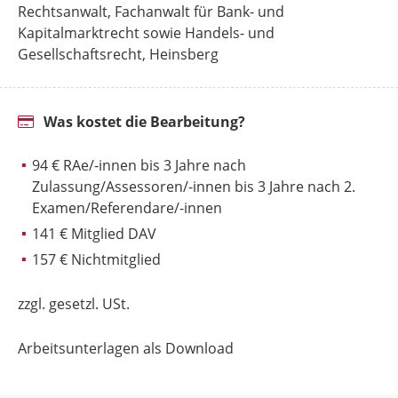
Rechtsanwalt, Fachanwalt für Bank- und
Kapitalmarktrecht sowie Handels- und
Gesellschaftsrecht, Heinsberg
Was kostet die Bearbeitung?
94 € RAe/-innen bis 3 Jahre nach
Zulassung/Assessoren/-innen bis 3 Jahre nach 2.
Examen/Referendare/-innen
141 € Mitglied DAV
157 € Nichtmitglied
zzgl. gesetzl. USt.
Arbeitsunterlagen als Download