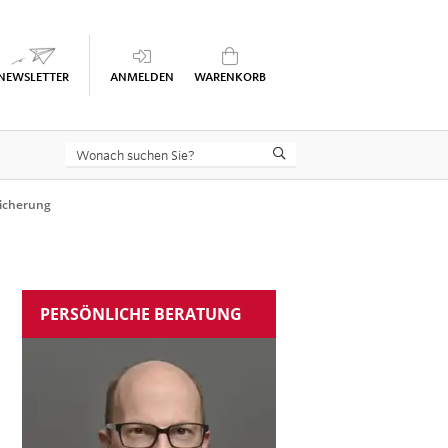
Keine Seminare im Warenkorb
sicherung
PERSÖNLICHE BERATUNG