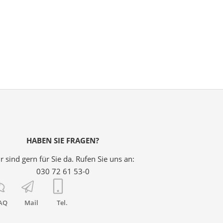
HABEN SIE FRAGEN?
r sind gern für Sie da. Rufen Sie uns an:
030 72 61 53-0
AQ
Mail
Tel.