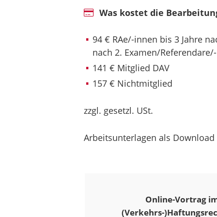
Was kostet die Bearbeitun
94 € RAe/-innen bis 3 Jahre n
nach 2. Examen/Referendare/
141 € Mitglied DAV
157 € Nichtmitglied
zzgl. gesetzl. USt.
Arbeitsunterlagen als Download
Online-Vortrag im
(Verkehrs-)Haftungsrec