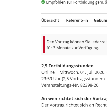
Empfohlen zur Fortbildung gem. §
Übersicht
Referent/-in
Gebüh
Den Vortrag können Sie jederzei
für 3 Monate zur Verfügung.
2,5 Fortbildungsstunden
Online | Mittwoch, 01. Juli 2026,
23:59 Uhr
(2,5 Vortragsstunden)
Veranstaltungs-Nr. 82398-26
An wen richtet sich der Vortra
Der Vortrag richtet sich an Rec