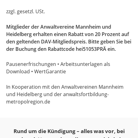
zzgl. gesetzl. USt.
Mitglieder der Anwaltvereine Mannheim und
Heidelberg erhalten einen Rabatt von 20 Prozent auf
den geltenden DAV-Mitgliedspreis. Bitte geben Sie bei
der Buchung den Rabattcode hei51053PRÄ ein.
Pausenerfrischungen • Arbeitsunterlagen als
Download • WertGarantie
In Kooperation mit den Anwaltvereinen Mannheim
und Heidelberg und der anwaltsfortbildung-
metropolregion.de
Rund um die Kündigung – alles was vor, bei