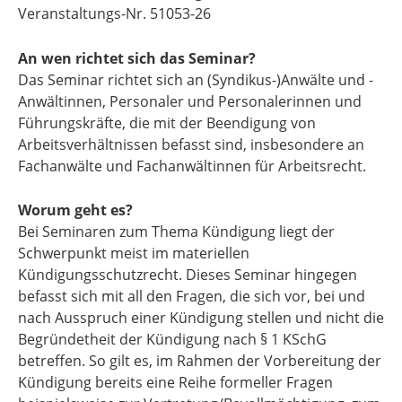
Veranstaltungs-Nr. 51053-26
An wen richtet sich das Seminar?
Das Seminar richtet sich an (Syndikus-)Anwälte und -
Anwältinnen, Personaler und Personalerinnen und
Führungskräfte, die mit der Beendigung von
Arbeitsverhältnissen befasst sind, insbesondere an
Fachanwälte und Fachanwältinnen für Arbeitsrecht.
Worum geht es?
Bei Seminaren zum Thema Kündigung liegt der
Schwerpunkt meist im materiellen
Kündigungsschutzrecht. Dieses Seminar hingegen
befasst sich mit all den Fragen, die sich vor, bei und
nach Ausspruch einer Kündigung stellen und nicht die
Begründetheit der Kündigung nach § 1 KSchG
betreffen. So gilt es, im Rahmen der Vorbereitung der
Kündigung bereits eine Reihe formeller Fragen