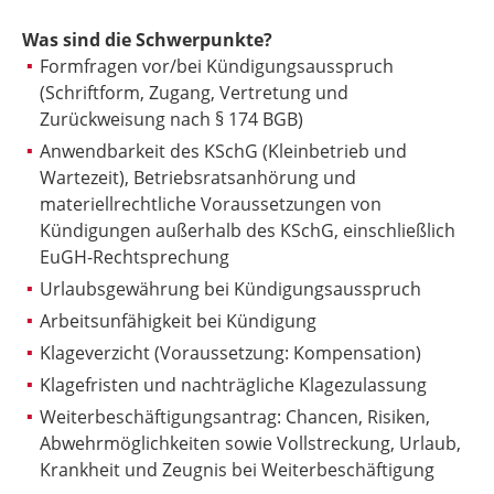
Was sind die Schwerpunkte?
Formfragen vor/bei Kündigungsausspruch
(Schriftform, Zugang, Vertretung und
Zurückweisung nach § 174 BGB)
Anwendbarkeit des KSchG (Kleinbetrieb und
Wartezeit), Betriebsratsanhörung und
materiellrechtliche Voraussetzungen von
Kündigungen außerhalb des KSchG, einschließlich
EuGH-Rechtsprechung
Urlaubsgewährung bei Kündigungsausspruch
Arbeitsunfähigkeit bei Kündigung
Klageverzicht (Voraussetzung: Kompensation)
Klagefristen und nachträgliche Klagezulassung
Weiterbeschäftigungsantrag: Chancen, Risiken,
Abwehrmöglichkeiten sowie Vollstreckung, Urlaub,
Krankheit und Zeugnis bei Weiterbeschäftigung