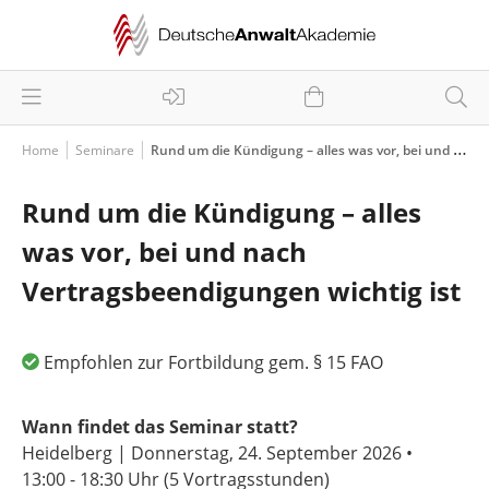
Home
Seminare
Rund um die Kündigung – alles was vor, bei und nach Vertragsbeendigungen wichtig ist
Rund um die Kündigung – alles
was vor, bei und nach
Vertragsbeendigungen wichtig ist
Empfohlen zur Fortbildung gem. § 15 FAO
Wann findet das Seminar statt?
Heidelberg | Donnerstag, 24. September 2026 •
13:00 - 18:30 Uhr
(5 Vortragsstunden)