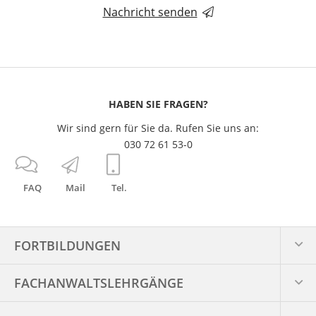
Nachricht senden
HABEN SIE FRAGEN?
Wir sind gern für Sie da. Rufen Sie uns an:
030 72 61 53-0
FAQ
Mail
Tel.
FORTBILDUNGEN
FACHANWALTS­LEHRGÄNGE