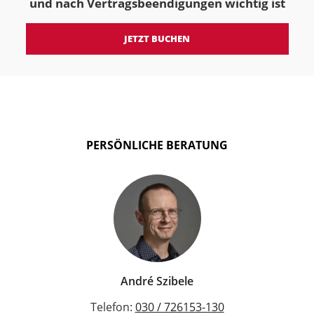
und nach Vertragsbeendigungen wichtig ist
JETZT BUCHEN
PERSÖNLICHE BERATUNG
André Szibele
Telefon:
030 / 726153-130