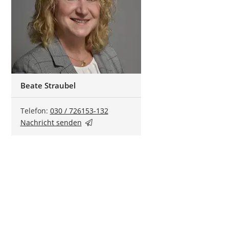
Beate Straubel
Telefon:
030 / 726153-132
Nachricht senden