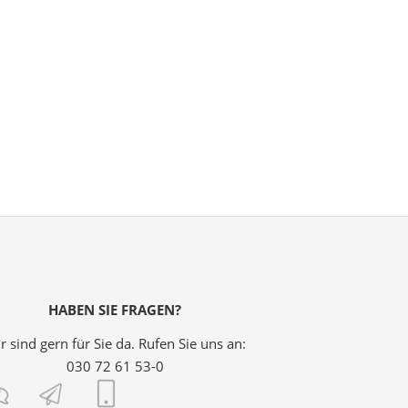
HABEN SIE FRAGEN?
r sind gern für Sie da. Rufen Sie uns an:
030 72 61 53-0