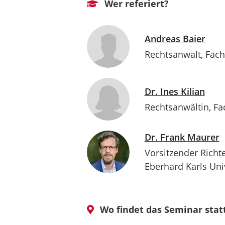
Wer referiert?
Andreas Baier
Rechtsanwalt, Facha
Dr. Ines Kilian
Rechtsanwältin, Fa
Dr. Frank Maurer
Vorsitzender Richte
Eberhard Karls Uni
Wo findet das Seminar stat