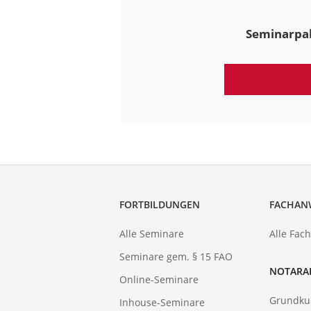
Seminarpak
FORTBILDUNGEN
FACHAN
Alle Seminare
Alle Fac
Seminare gem. § 15 FAO
NOTARA
Online-Seminare
Grundku
Inhouse-Seminare