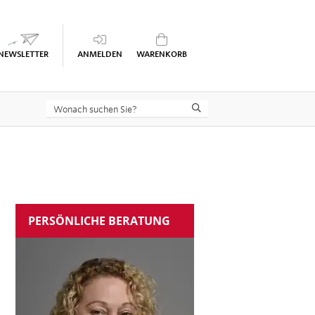
Keine Seminare im Warenkorb
PERSÖNLICHE BERATUNG