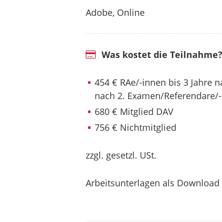
Adobe, Online
Was kostet die Teilnahme
454 € RAe/-innen bis 3 Jahre 
nach 2. Examen/Referendare/
680 € Mitglied DAV
756 € Nichtmitglied
zzgl. gesetzl. USt.
Arbeitsunterlagen als Download 