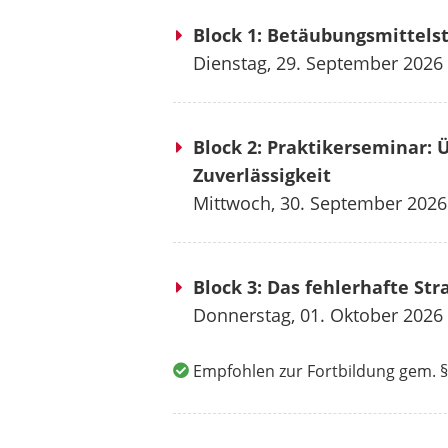
Block 1: Betäubungsmittelst
Dienstag, 29. September 2026
Block 2: Praktikerseminar:
Zuverlässigkeit
Mittwoch, 30. September 2026
Block 3: Das fehlerhafte Str
Donnerstag, 01. Oktober 2026
Empfohlen zur Fortbildung gem. §