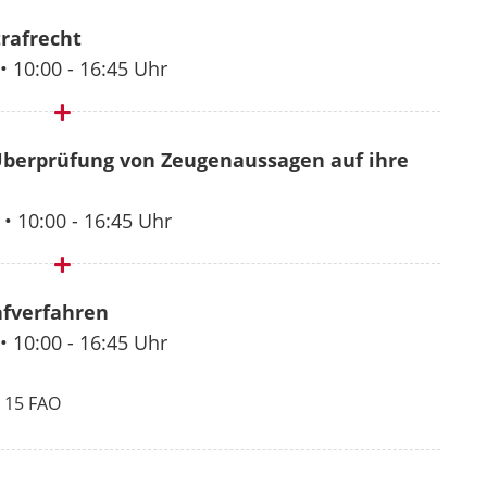
rafrecht
 •
10:00 - 16:45 Uhr
 Überprüfung von Zeugenaussagen auf ihre
 •
10:00 - 16:45 Uhr
afverfahren
 •
10:00 - 16:45 Uhr
 15 FAO