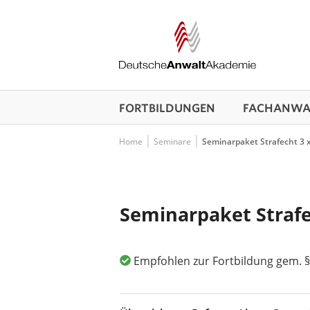
FORTBILDUNGEN
FACHANWAL
Home
Seminare
Seminarpaket Strafecht 3 
Seminarpaket Strafe
Empfohlen zur Fortbildung gem. §