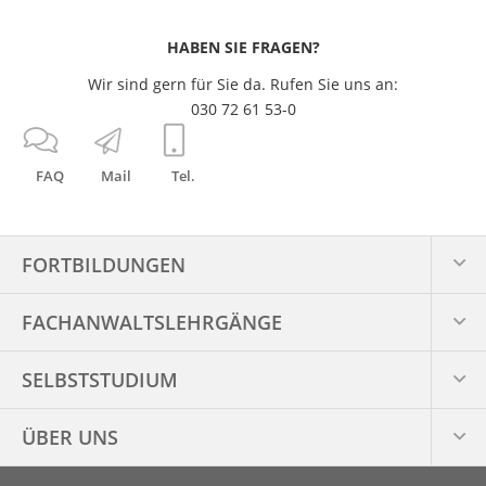
HABEN SIE FRAGEN?
Wir sind gern für Sie da. Rufen Sie uns an:
030 72 61 53-0
FAQ
Mail
Tel.
FORTBILDUNGEN
FACHANWALTS­LEHRGÄNGE
SELBSTSTUDIUM
ÜBER UNS