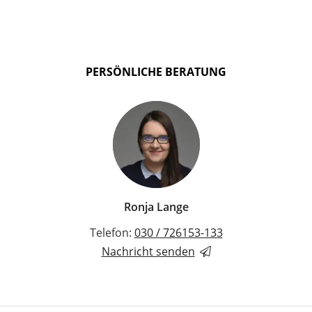
PERSÖNLICHE BERATUNG
Ronja Lange
Telefon:
030 / 726153-133
Nachricht senden