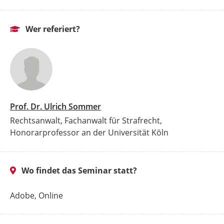
Wer referiert?
Prof. Dr. Ulrich Sommer
Rechtsanwalt, Fachanwalt für Strafrecht,
Honorarprofessor an der Universität Köln
Wo findet das Seminar statt?
Adobe, Online