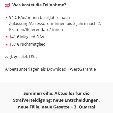
Was kostet die Teilnahme?
94 € RAe/-innen bis 3 Jahre nach
Zulassung/Assessoren/-innen bis 3 Jahre nach 2.
Examen/Referendare/-innen
141 € Mitglied DAV
157 € Nichtmitglied
zzgl. gesetzl. USt.
Arbeitsunterlagen als Download • WertGarantie
Seminarreihe: Aktuelles für die
Strafverteidigung: neue Entscheidungen,
neue Fälle, neue Gesetze – 3. Quartal