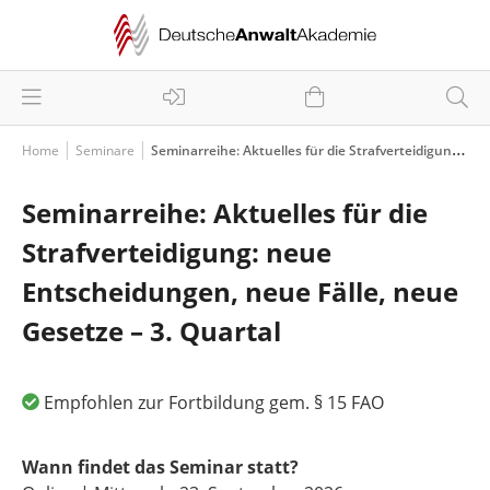
Home
Seminare
Seminarreihe: Aktuelles für die Strafverteidigung: neue Entscheidungen, neue Fälle, neue Gesetze – 3. Quartal
Seminarreihe: Aktuelles für die
Strafverteidigung: neue
Entscheidungen, neue Fälle, neue
Gesetze – 3. Quartal
Empfohlen zur Fortbildung gem. § 15 FAO
Wann findet das Seminar statt?