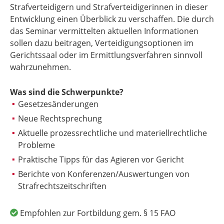
Strafverteidigern und Strafverteidigerinnen in dieser
Entwicklung einen Überblick zu verschaffen. Die durch
das Seminar vermittelten aktuellen Informationen
sollen dazu beitragen, Verteidigungsoptionen im
Gerichtssaal oder im Ermittlungsverfahren sinnvoll
wahrzunehmen.
Was sind die Schwerpunkte?
Gesetzesänderungen
Neue Rechtsprechung
Aktuelle prozessrechtliche und materiellrechtliche
Probleme
Praktische Tipps für das Agieren vor Gericht
Berichte von Konferenzen/Auswertungen von
Strafrechtszeitschriften
Empfohlen zur Fortbildung gem. § 15 FAO