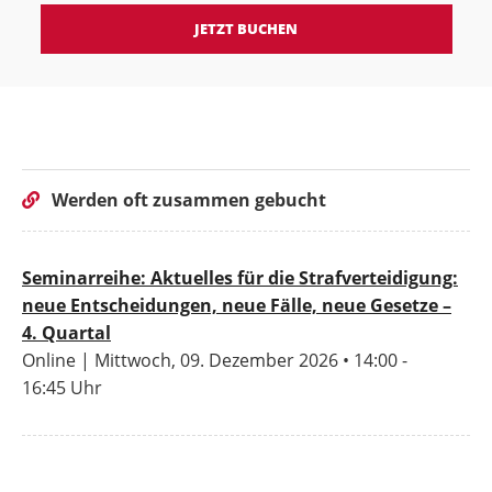
JETZT BUCHEN
Werden oft zusammen gebucht
Seminarreihe: Aktuelles für die Strafverteidigung:
neue Entscheidungen, neue Fälle, neue Gesetze –
4. Quartal
Online | Mittwoch, 09. Dezember 2026 • 14:00 -
16:45 Uhr