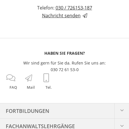
Telefon:
030 / 726153-187
Nachricht senden
HABEN SIE FRAGEN?
Wir sind gern für Sie da. Rufen Sie uns an:
030 72 61 53-0
FAQ
Mail
Tel.
FORTBILDUNGEN
FACHANWALTS­LEHRGÄNGE