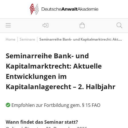
Home
Seminare
Seminarreihe Bank- und Kapitalmarktrecht: Aktuelle Entwicklungen im Kapitalanlagerecht – 2. Halbjahr
Seminarreihe Bank- und
Kapitalmarktrecht: Aktuelle
Entwicklungen im
Kapitalanlagerecht – 2. Halbjahr
Empfohlen zur Fortbildung gem. § 15 FAO
Wann findet das Seminar statt?