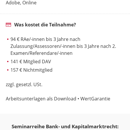
Adobe, Online
Was kostet die Teilnahme?
94 € RAe/-innen bis 3 Jahre nach
Zulassung/Assessoren/-innen bis 3 Jahre nach 2.
Examen/Referendare/-innen
141 € Mitglied DAV
157 € Nichtmitglied
zzgl. gesetzl. USt.
Arbeitsunterlagen als Download • WertGarantie
Seminarreihe Bank- und Kapitalmarktrecht: