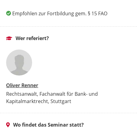
Empfohlen zur Fortbildung gem. § 15 FAO
Wer referiert?
Oliver Renner
Rechtsanwalt, Fachanwalt für Bank- und
Kapitalmarktrecht, Stuttgart
Wo findet das Seminar statt?