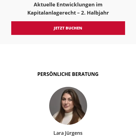
Aktuelle Entwicklungen im
Kapitalanlagerecht – 2. Halbjahr
JETZT BUCHEN
PERSÖNLICHE BERATUNG
Lara Jürgens