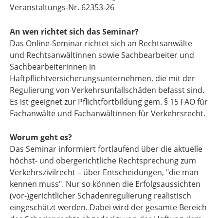
Veranstaltungs-Nr. 62353-26
An wen richtet sich das Seminar?
Das Online-Seminar richtet sich an Rechtsanwälte
und Rechtsanwältinnen sowie Sachbearbeiter und
Sachbearbeiterinnen in
Haftpflichtversicherungsunternehmen, die mit der
Regulierung von Verkehrsunfallschäden befasst sind.
Es ist geeignet zur Pflichtfortbildung gem. § 15 FAO für
Fachanwälte und Fachanwältinnen für Verkehrsrecht.
Worum geht es?
Das Seminar informiert fortlaufend über die aktuelle
höchst- und obergerichtliche Rechtsprechung zum
Verkehrszivilrecht – über Entscheidungen, "die man
kennen muss". Nur so können die Erfolgsaussichten
(vor-)gerichtlicher Schadenregulierung realistisch
eingeschätzt werden. Dabei wird der gesamte Bereich