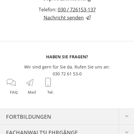
Telefon:
030 / 726153-137
Nachricht senden
HABEN SIE FRAGEN?
Wir sind gern für Sie da. Rufen Sie uns an:
030 72 61 53-0
FAQ
Mail
Tel.
FORTBILDUNGEN
FACHANWALTS­LEHRGÄNGE