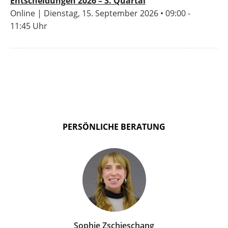
Entscheidungen 2026 – 3. Quartal
Online | Dienstag, 15. September 2026 • 09:00 -
11:45 Uhr
PERSÖNLICHE BERATUNG
Sophie Zschieschang