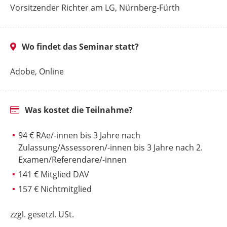
Vorsitzender Richter am LG, Nürnberg-Fürth
Wo findet das Seminar statt?
Adobe, Online
Was kostet die Teilnahme?
94 € RAe/-innen bis 3 Jahre nach
Zulassung/Assessoren/-innen bis 3 Jahre nach 2.
Examen/Referendare/-innen
141 € Mitglied DAV
157 € Nichtmitglied
zzgl. gesetzl. USt.