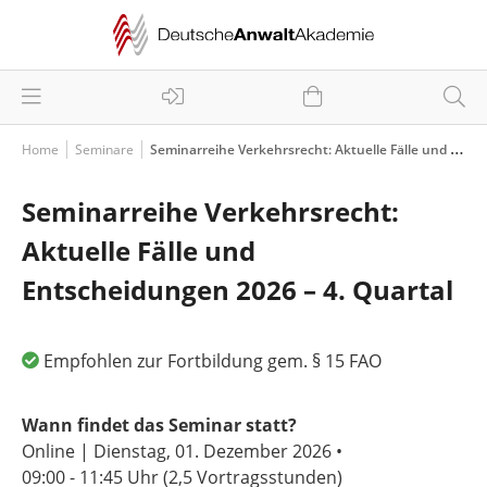
Home
Seminare
Seminarreihe Verkehrsrecht: Aktuelle Fälle und Entscheidungen 2026 – 4. Quartal
Seminarreihe Verkehrsrecht:
Aktuelle Fälle und
Entscheidungen 2026 – 4. Quartal
Empfohlen zur Fortbildung gem. § 15 FAO
Wann findet das Seminar statt?
Online | Dienstag, 01. Dezember 2026 •
09:00 - 11:45 Uhr
(2,5 Vortragsstunden)