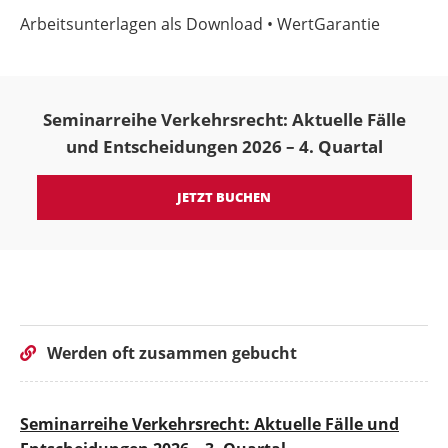
Arbeitsunterlagen als Download • WertGarantie
Seminarreihe Verkehrsrecht: Aktuelle Fälle
und Entscheidungen 2026 – 4. Quartal
JETZT BUCHEN
Werden oft zusammen gebucht
Seminarreihe Verkehrsrecht: Aktuelle Fälle und