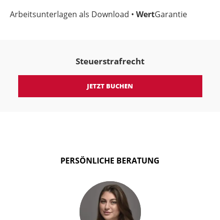
Arbeitsunterlagen als Download •
Wert
Garantie
Steuerstrafrecht
JETZT BUCHEN
PERSÖNLICHE BERATUNG