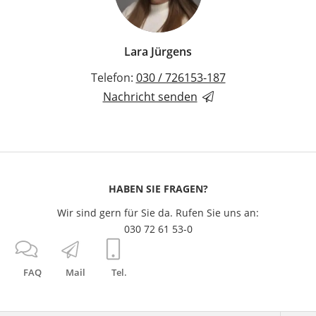
Lara Jürgens
Telefon:
030 / 726153-187
Nachricht senden
HABEN SIE FRAGEN?
Wir sind gern für Sie da. Rufen Sie uns an:
030 72 61 53-0
FAQ
Mail
Tel.