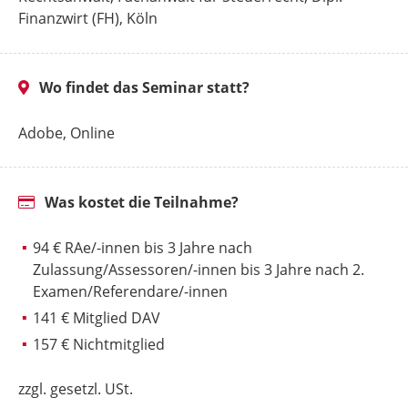
Finanzwirt (FH), Köln
Wo findet das Seminar statt?
Adobe, Online
Was kostet die Teilnahme?
94 € RAe/-innen bis 3 Jahre nach
Zulassung/Assessoren/-innen bis 3 Jahre nach 2.
Examen/Referendare/-innen
141 € Mitglied DAV
157 € Nichtmitglied
zzgl. gesetzl. USt.