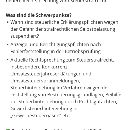
neuere Rechtsprechung zum Steuerstrafrecht.
Was sind die Schwerpunkte?
Wann sind steuerliche Erklärungspflichten wegen
der Gefahr der strafrechtlichen Selbstbelastung
suspendiert?
Anzeige- und Berichtigungspflichten nach
Fehlerfeststellung in der Betriebsprüfung
Aktuelle Rechtsprechung zum Steuerstrafrecht,
insbesondere Konkurrenz
Umsatzsteuerjahreserklärungen und
Umsatzsteuervoranmeldungen,
Steuerhinterziehung im Verfahren wegen der
Feststellung von Besteuerungsgrundlagen, Beihilfe
zur Steuerhinterziehung durch Rechtsgutachten,
Gewerbsteuerhinterziehung in
„Gewerbesteueroasen“ etc.