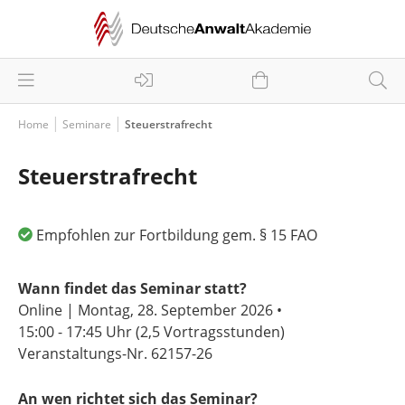
Home
Seminare
Steuerstrafrecht
Steuerstrafrecht
Empfohlen zur Fortbildung gem. § 15 FAO
Wann findet das Seminar statt?
Online | Montag, 28. September 2026 •
15:00 - 17:45 Uhr
(2,5 Vortragsstunden)
Veranstaltungs-Nr. 62157-26
An wen richtet sich das Seminar?