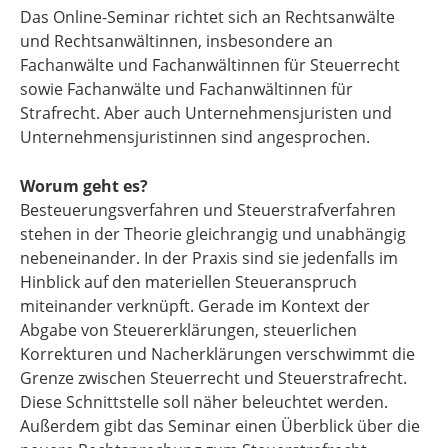
Das Online-Seminar richtet sich an Rechtsanwälte
und Rechtsanwältinnen, insbesondere an
Fachanwälte und Fachanwältinnen für Steuerrecht
sowie Fachanwälte und Fachanwältinnen für
Strafrecht. Aber auch Unternehmensjuristen und
Unternehmensjuristinnen sind angesprochen.
Worum geht es?
Besteuerungsverfahren und Steuerstrafverfahren
stehen in der Theorie gleichrangig und unabhängig
nebeneinander. In der Praxis sind sie jedenfalls im
Hinblick auf den materiellen Steueranspruch
miteinander verknüpft. Gerade im Kontext der
Abgabe von Steuererklärungen, steuerlichen
Korrekturen und Nacherklärungen verschwimmt die
Grenze zwischen Steuerrecht und Steuerstrafrecht.
Diese Schnittstelle soll näher beleuchtet werden.
Außerdem gibt das Seminar einen Überblick über die