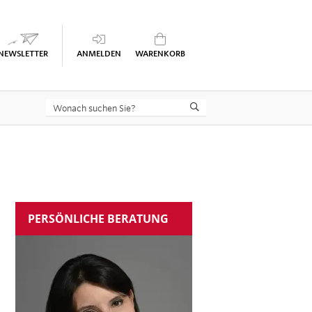
Keine Seminare im Warenkorb
PERSÖNLICHE BERATUNG