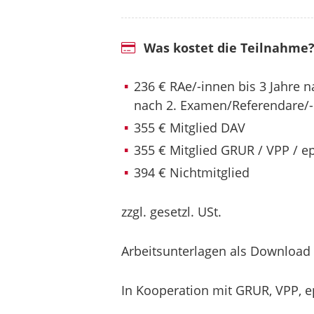
Was kostet die Teilnahme
236 € RAe/-innen bis 3 Jahre 
nach 2. Examen/Referendare/
355 € Mitglied DAV
355 € Mitglied GRUR / VPP / e
394 € Nichtmitglied
zzgl. gesetzl. USt.
Arbeitsunterlagen als Download
In Kooperation mit GRUR, VPP, 