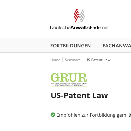
FORTBILDUNGEN
FACHANWAL
Home
Seminare
US-Patent Law
US-Patent Law
Empfohlen zur Fortbildung gem. §