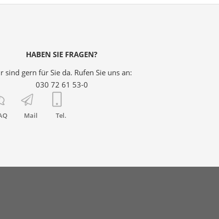
HABEN SIE FRAGEN?
r sind gern für Sie da. Rufen Sie uns an:
030 72 61 53-0
AQ
Mail
Tel.