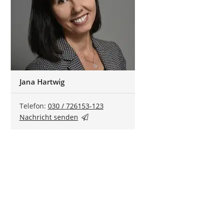
Jana Hartwig
Telefon:
030 / 726153-123
Nachricht senden