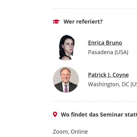
Wer referiert?
Enrica Bruno
Pasadena (USA)
Patrick J. Coyne
Washington, DC (U
Wo findet das Seminar stat
Zoom, Online