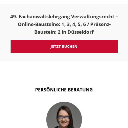
49. Fachanwaltslehrgang Verwaltungsrecht –
Online-Bausteine: 1, 3, 4, 5, 6 / Präsenz-
Baustein: 2 in Düsseldorf
JETZT BUCHEN
PERSÖNLICHE BERATUNG