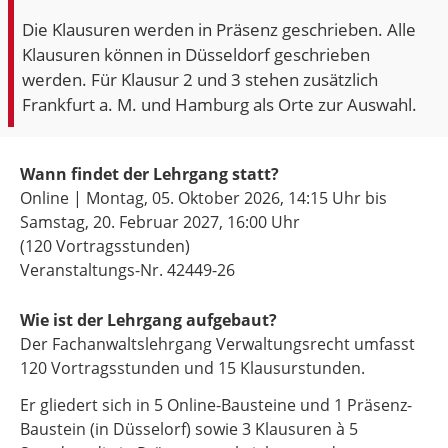
Die Klausuren werden in Präsenz geschrieben. Alle
Klausuren können in Düsseldorf geschrieben
werden. Für Klausur 2 und 3 stehen zusätzlich
Frankfurt a. M. und Hamburg als Orte zur Auswahl.
Wann findet der Lehrgang statt?
Online | Montag, 05. Oktober 2026, 14:15 Uhr bis
Samstag, 20. Februar 2027, 16:00 Uhr
(120 Vortragsstunden)
Veranstaltungs-Nr. 42449-26
Wie ist der Lehrgang aufgebaut?
Der Fachanwaltslehrgang Verwaltungsrecht umfasst
120 Vortragsstunden und 15 Klausurstunden.
Er gliedert sich in 5 Online-Bausteine und 1 Präsenz-
Baustein (in Düsselorf) sowie 3 Klausuren à 5