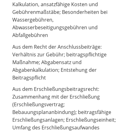
Kalkulation, ansatzfähige Kosten und
Gebührenmaßstäbe; Besonderheiten bei
Wassergebühren,
Abwasserbeseitigungsgebühren und
Abfallgebühren
Aus dem Recht der Anschlussbeiträge:
Verhältnis zur Gebühr; beitragspflichtige
Maßnahme; Abgabensatz und
Abgabenkalkulation; Entstehung der
Beitragspflicht
Aus dem Erschließungsbeitragsrecht:
Zusammenhang mit der Erschließung
(Erschließungsvertrag;
Bebauungsplananbindung); beitragsfähige
Erschließungsanlagen; Erschließungseinheit;
Umfang des Erschließungsaufwandes