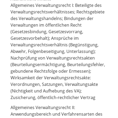
Allgemeines Verwaltungsrecht I: Beteiligte des
Verwaltungsrechtsverhältnisses; Rechtsgebiete
des Verwaltungshandelns; Bindungen der
Verwaltungen im öffentlichen Recht
(Gesetzesbindung, Gesetzesvorrang,
Gesetzesvorbehalt); Ansprüche im
Verwaltungsrechtsverhältnis (Begünstigung,
Abwehr, Folgenbeseitigung, Unterlassung);
Nachprüfung von Verwaltungsrechtsakten
(Beurteilungsermächtigung, Beurteilungsfehler,
gebundene Rechtsfolge oder Ermessen);
Wirksamkeit der Verwaltungsrechtsakte:
Verordnungen, Satzungen, Verwaltungsakte
(Nichtigkeit und Aufhebung des VA);
Zusicherung, öffentlich-rechtlicher Vertrag
Allgemeines Verwaltungsrecht II:
Anwendungsbereich und Verfahrensarten des