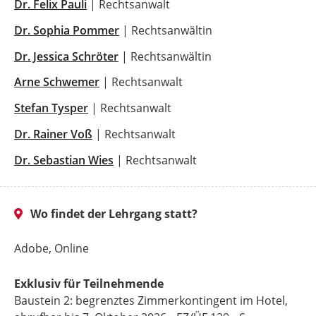
Dr. Felix Pauli
| Rechtsanwalt
Dr. Sophia Pommer
| Rechtsanwältin
Dr. Jessica Schröter
| Rechtsanwältin
Arne Schwemer
| Rechtsanwalt
Stefan Tysper
| Rechtsanwalt
Dr. Rainer Voß
| Rechtsanwalt
Dr. Sebastian Wies
| Rechtsanwalt
Wo findet der Lehrgang statt?
Adobe, Online
Exklusiv für Teilnehmende
Baustein 2: begrenztes Zimmerkontingent im Hotel,