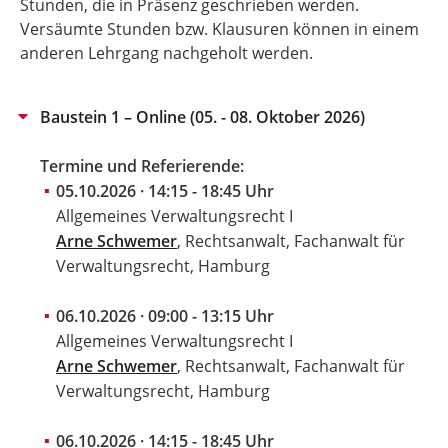
Stunden, die in Präsenz geschrieben werden.
Versäumte Stunden bzw. Klausuren können in einem
anderen Lehrgang nachgeholt werden.
Baustein 1 – Online (05. - 08. Oktober 2026)
Termine und Referierende:
05.10.2026 · 14:15 - 18:45 Uhr
Allgemeines Verwaltungsrecht I
Arne Schwemer
, Rechtsanwalt, Fachanwalt für
Verwaltungsrecht, Hamburg
06.10.2026 · 09:00 - 13:15 Uhr
Allgemeines Verwaltungsrecht I
Arne Schwemer
, Rechtsanwalt, Fachanwalt für
Verwaltungsrecht, Hamburg
06.10.2026 · 14:15 - 18:45 Uhr