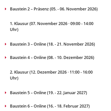
Baustein 2 – Präsenz (05. - 06. November 2026)
1. Klausur (07. November 2026 · 09:00 - 14:00
Uhr)
Baustein 3 – Online (18. - 21. November 2026)
Baustein 4 – Online (08. - 10. Dezember 2026)
2. Klausur (12. Dezember 2026 · 11:00 - 16:00
Uhr)
Baustein 5 – Online (19. - 22. Januar 2027)
Baustein 6 – Online (16. - 18. Februar 2027)