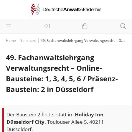
Home
Seminare
49. Fachanwaltslehrgang Verwaltungsrecht – Online-Bausteine: 1, 3, 4, 5, 6 / Präsenz-Baustein: 2 in Düsseldorf
49. Fachanwaltslehrgang
Verwaltungsrecht – Online-
Bausteine: 1, 3, 4, 5, 6 / Präsenz-
Baustein: 2 in Düsseldorf
Der Baustein 2 findet statt im
Holiday Inn
Düsseldorf City,
Toulouser Allee 5, 40211
Düsseldorf.