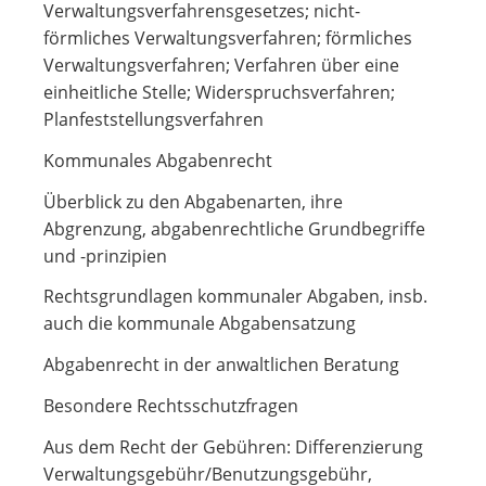
Verwaltungsverfahrensgesetzes; nicht-
förmliches Verwaltungsverfahren; förmliches
Verwaltungsverfahren; Verfahren über eine
einheitliche Stelle; Widerspruchsverfahren;
Planfeststellungsverfahren
Kommunales Abgabenrecht
Überblick zu den Abgabenarten, ihre
Abgrenzung, abgabenrechtliche Grundbegriffe
und -prinzipien
Rechtsgrundlagen kommunaler Abgaben, insb.
auch die kommunale Abgabensatzung
Abgabenrecht in der anwaltlichen Beratung
Besondere Rechtsschutzfragen
Aus dem Recht der Gebühren: Differenzierung
Verwaltungsgebühr/Benutzungsgebühr,