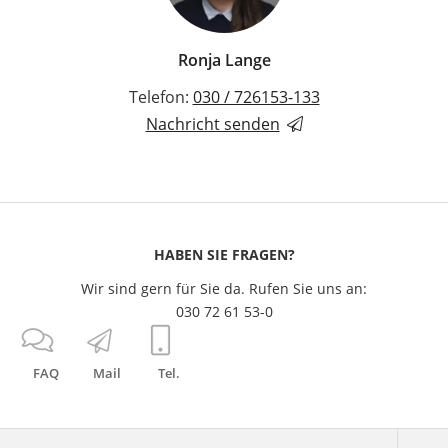
Ronja Lange
Telefon:
030 / 726153-133
Nachricht senden
HABEN SIE FRAGEN?
Wir sind gern für Sie da. Rufen Sie uns an:
030 72 61 53-0
FAQ
Mail
Tel.