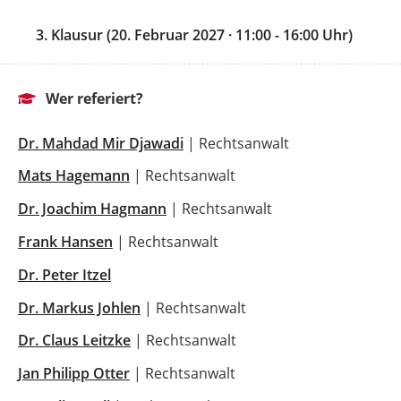
3. Klausur (20. Februar 2027 · 11:00 - 16:00 Uhr)
Wer referiert?
Dr. Mahdad Mir Djawadi
| Rechtsanwalt
Mats Hagemann
| Rechtsanwalt
Dr. Joachim Hagmann
| Rechtsanwalt
Frank Hansen
| Rechtsanwalt
Dr. Peter Itzel
Dr. Markus Johlen
| Rechtsanwalt
Dr. Claus Leitzke
| Rechtsanwalt
Jan Philipp Otter
| Rechtsanwalt