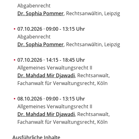
Abgabenrecht
Dr. Sophia Pommer
, Rechtsanwältin, Leipzig
07.10.2026 · 09:00 - 13:15 Uhr
Abgabenrecht
Dr. Sophia Pommer
, Rechtsanwältin, Leipzig
07.10.2026 · 14:15 - 18:45 Uhr
Allgemeines Verwaltungsrecht II
Dr. Mahdad Mir Djawadi
, Rechtsanwalt,
Fachanwalt für Verwaltungsrecht, Köln
08.10.2026 · 09:00 - 13:15 Uhr
Allgemeines Verwaltungsrecht II
Dr. Mahdad Mir Djawadi
, Rechtsanwalt,
Fachanwalt für Verwaltungsrecht, Köln
Ausführliche Inhalte