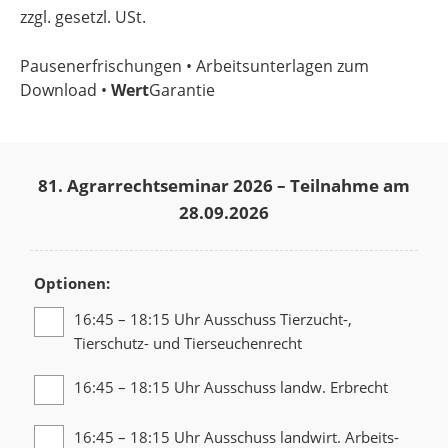
zzgl. gesetzl. USt.
Pausenerfrischungen • Arbeitsunterlagen zum
Download •
Wert
Garantie
81. Agrarrechtseminar 2026 – Teilnahme am
28.09.2026
Optionen:
16:45 – 18:15 Uhr Ausschuss Tierzucht-,
Tierschutz- und Tierseuchenrecht
16:45 – 18:15 Uhr Ausschuss landw. Erbrecht
16:45 – 18:15 Uhr Ausschuss landwirt. Arbeits-