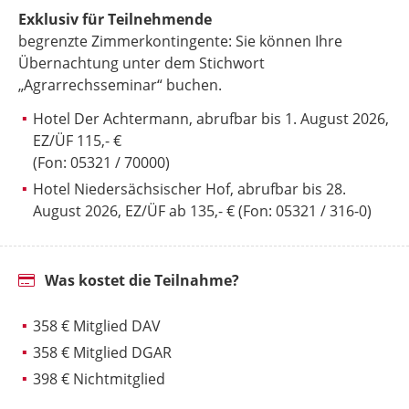
Exklusiv für Teilnehmende
begrenzte Zimmerkontingente: Sie können Ihre
Übernachtung unter dem Stichwort
„Agrarrechsseminar“ buchen.
Hotel Der Achtermann, abrufbar bis 1. August 2026,
EZ/ÜF 115,- €
(Fon: 05321 / 70000)
Hotel Niedersächsischer Hof, abrufbar bis 28.
August 2026, EZ/ÜF ab 135,- € (Fon: 05321 / 316-0)
Was kostet die Teilnahme?
358 € Mitglied DAV
358 € Mitglied DGAR
398 € Nichtmitglied