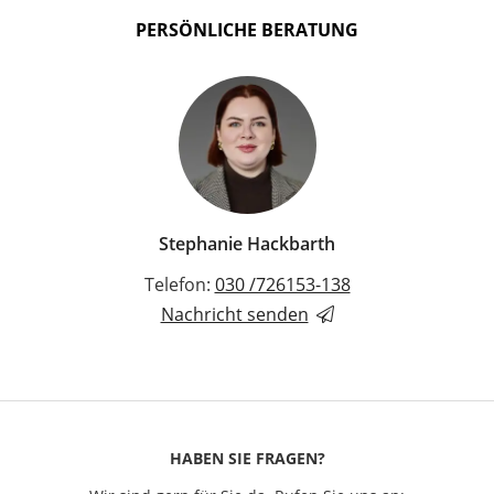
PERSÖNLICHE BERATUNG
Stephanie Hackbarth
Telefon:
030 /726153-138
Nachricht senden
HABEN SIE FRAGEN?