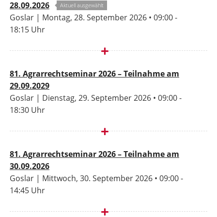
28.09.2026
Aktuell ausgewählt
Goslar | Montag, 28. September 2026 • 09:00 -
18:15 Uhr
81. Agrarrechtseminar 2026 – Teilnahme am
29.09.2029
Goslar | Dienstag, 29. September 2026 • 09:00 -
18:30 Uhr
81. Agrarrechtseminar 2026 – Teilnahme am
30.09.2026
Goslar | Mittwoch, 30. September 2026 • 09:00 -
14:45 Uhr