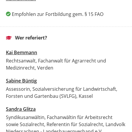
Empfohlen zur Fortbildung gem. § 15 FAO
Wer referiert?
Kai Bemmann
Rechtsanwalt, Fachanwalt für Agrarrecht und
Medizinrecht, Verden
Sabine Büntig
Assessorin, Sozialversicherung für Landwirtschaft,
Forsten und Gartenbau (SVLFG), Kassel
Sandra Glitza
Syndikusanwältin, Fachanwältin für Arbeitsrecht
sowie Sozialrecht, Referentin für Sozialrecht, Landvolk
Niedersachsen - Landesbauernverband e.V.,