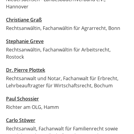
Hannover
Christiane Graß
Rechtsanwältin, Fachanwältin für Agrarrecht, Bonn
Stephanie Greve
Rechtsanwältin, Fachanwältin für Arbeitsrecht,
Rostock
Dr. Pierre Plottek
Rechtsanwalt und Notar, Fachanwalt für Erbrecht,
Lehrbeauftragter für Wirtschaftsrecht, Bochum
Paul Schossier
Richter am OLG, Hamm
Carlo Stöwer
Rechtsanwalt, Fachanwalt für Familienrecht sowie