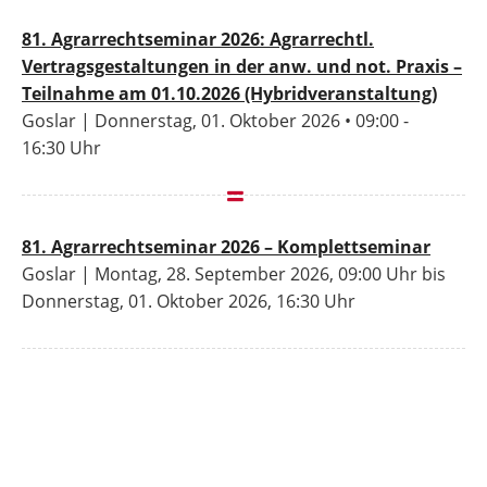
81. Agrarrechtseminar 2026: Agrarrechtl.
Vertragsgestaltungen in der anw. und not. Praxis –
Teilnahme am 01.10.2026 (Hybridveranstaltung)
Goslar | Donnerstag, 01. Oktober 2026 • 09:00 -
16:30 Uhr
81. Agrarrechtseminar 2026 – Komplettseminar
Goslar | Montag, 28. September 2026, 09:00 Uhr bis
Donnerstag, 01. Oktober 2026, 16:30 Uhr