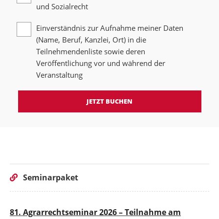
und Sozialrecht
Einverständnis zur Aufnahme meiner Daten
(Name, Beruf, Kanzlei, Ort) in die
Teilnehmendenliste sowie deren
Veröffentlichung vor und während der
Veranstaltung
JETZT BUCHEN
Seminarpaket
81. Agrarrechtseminar 2026 – Teilnahme am