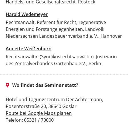
Handels- und Gesellschaftsrecht, Rostock
Harald Wedemeyer
Rechtsanwalt, Referent für Recht, regenerative
Energien und Forstangelegenheiten, Landvolk
Niedersachsen Landesbauernverband e. V., Hannover
Annette Weißenborn
Rechtsanwältin (Syndikusrechtsanwältin), Justiziarin
des Zentralverbandes Gartenbau e.V., Berlin
Wo findet das Seminar statt?
Hotel und Tagungszentrum Der Achtermann,
Rosentorstraße 20, 38640 Goslar
Route bei Google Maps planen
Telefon: 05321 / 70000