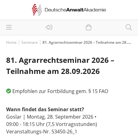
Home
Seminare
81. Agrarrechtseminar 2026 – Teilnahme am 28.09.2026
81. Agrarrechtseminar 2026 –
Teilnahme am 28.09.2026
Empfohlen zur Fortbildung gem. § 15 FAO
Wann findet das Seminar statt?
Goslar | Montag, 28. September 2026 •
09:00 - 18:15 Uhr
(7,5 Vortragsstunden)
Veranstaltungs-Nr. 53450-26_1