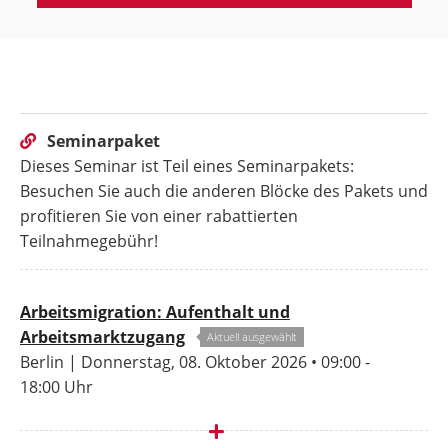
Seminarpaket
Dieses Seminar ist Teil eines Seminarpakets:
Besuchen Sie auch die anderen Blöcke des Pakets und
profitieren Sie von einer rabattierten
Teilnahmegebühr!
Arbeitsmigration: Aufenthalt und
Arbeitsmarktzugang
Aktuell ausgewählt
Berlin | Donnerstag, 08. Oktober 2026 • 09:00 -
18:00 Uhr