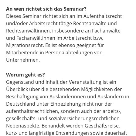
An wen richtet sich das Seminar?
Dieses Seminar richtet sich an im Aufenthaltsrecht
und/oder Arbeitsrecht tätige Rechtsanwälte und
Rechtsanwältinnen, insbesondere an Fachanwälte
und Fachanwältinnen im Arbeitsrecht bzw.
Migrationsrecht. Es ist ebenso geeignet für
Mitarbeitende in Personalabteilungen von
Unternehmen.
Worum geht es?
Gegenstand und Inhalt der Veranstaltung ist ein
Überblick über die bestehenden Möglichkeiten der
Beschäftigung von Ausländerinnen und Ausländern in
Deutschland unter Einbeziehung nicht nur der
aufenthaltsrechtlichen, sondern auch der arbeits-,
gesellschafts- und sozialversicherungsrechtlichen
Nebenaspekte. Behandelt werden Geschäftsreise,
kurz- und langfristige Entsendungen sowie dauerhaft