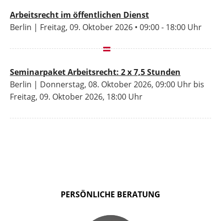
Arbeitsrecht im öffentlichen Dienst
Berlin | Freitag, 09. Oktober 2026 • 09:00 - 18:00 Uhr
Seminarpaket Arbeitsrecht: 2 x 7,5 Stunden
Berlin | Donnerstag, 08. Oktober 2026, 09:00 Uhr bis
Freitag, 09. Oktober 2026, 18:00 Uhr
PERSÖNLICHE BERATUNG