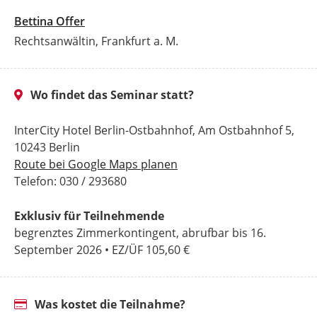
Bettina Offer
Rechtsanwältin, Frankfurt a. M.
Wo findet das Seminar statt?
InterCity Hotel Berlin-Ostbahnhof, Am Ostbahnhof 5,
10243 Berlin
Route bei Google Maps planen
Telefon: 030 / 293680
Exklusiv für Teilnehmende
begrenztes Zimmerkontingent, abrufbar bis 16.
September 2026 • EZ/ÜF 105,60 €
Was kostet die Teilnahme?