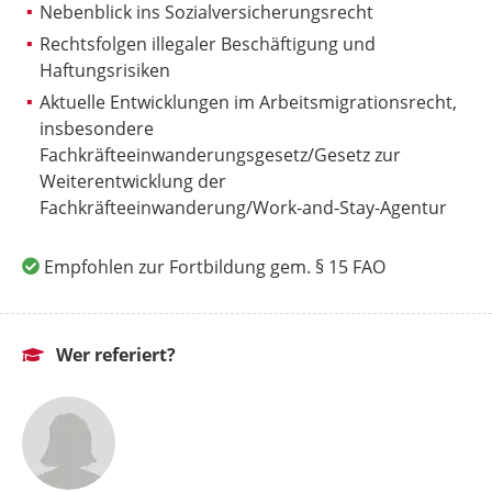
Nebenblick ins Sozialversicherungsrecht
Rechtsfolgen illegaler Beschäftigung und
Haftungsrisiken
Aktuelle Entwicklungen im Arbeitsmigrationsrecht,
insbesondere
Fachkräfteeinwanderungsgesetz/Gesetz zur
Weiterentwicklung der
Fachkräfteeinwanderung/Work-and-Stay-Agentur
Empfohlen zur Fortbildung gem. § 15 FAO
Wer referiert?