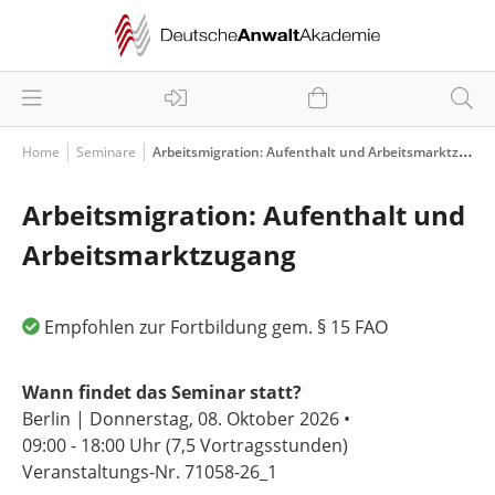
Home
Seminare
Arbeitsmigration: Aufenthalt und Arbeitsmarktzugang
Arbeitsmigration: Aufenthalt und
Arbeitsmarktzugang
Empfohlen zur Fortbildung gem. § 15 FAO
Wann findet das Seminar statt?
Berlin | Donnerstag, 08. Oktober 2026 •
09:00 - 18:00 Uhr
(7,5 Vortragsstunden)
Veranstaltungs-Nr. 71058-26_1