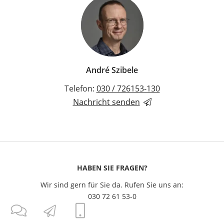
André Szibele
Telefon:
030 / 726153-130
Nachricht senden
HABEN SIE FRAGEN?
Wir sind gern für Sie da. Rufen Sie uns an:
030 72 61 53-0