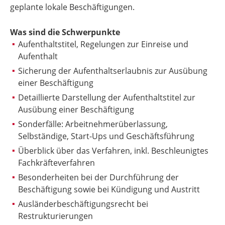
geplante lokale Beschäftigungen.
Was sind die Schwerpunkte
Aufenthaltstitel, Regelungen zur Einreise und
Aufenthalt
Sicherung der Aufenthaltserlaubnis zur Ausübung
einer Beschäftigung
Detaillierte Darstellung der Aufenthaltstitel zur
Ausübung einer Beschäftigung
Sonderfälle: Arbeitnehmerüberlassung,
Selbständige, Start-Ups und Geschäftsführung
Überblick über das Verfahren, inkl. Beschleunigtes
Fachkräfteverfahren
Besonderheiten bei der Durchführung der
Beschäftigung sowie bei Kündigung und Austritt
Ausländerbeschäftigungsrecht bei
Restrukturierungen