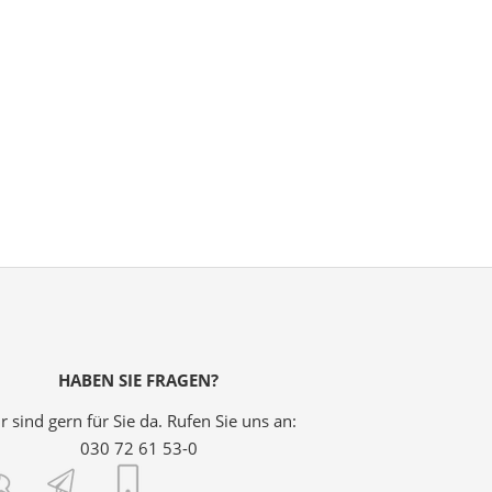
HABEN SIE FRAGEN?
r sind gern für Sie da. Rufen Sie uns an:
030 72 61 53-0