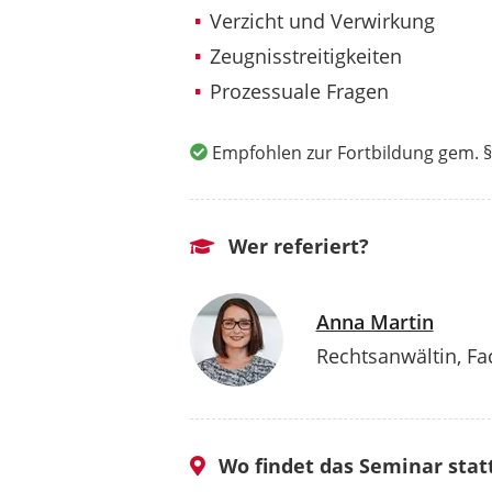
Verzicht und Verwirkung
Zeugnisstreitigkeiten
Prozessuale Fragen
Empfohlen zur Fortbildung gem. §
Wer referiert?
Anna Martin
Rechtsanwältin, Fa
Wo findet das Seminar stat