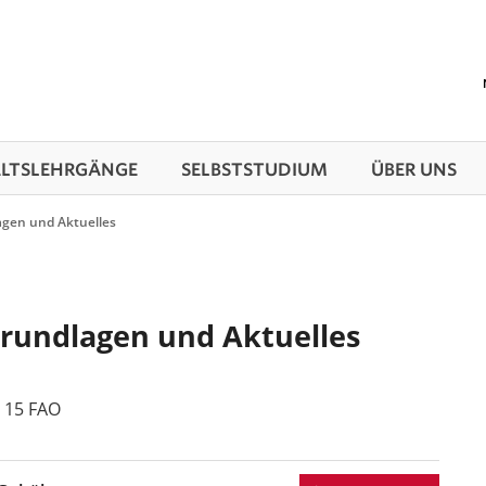
TS­LEHRGÄNGE
SELBSTSTUDIUM
ÜBER UNS
agen und Aktuelles
Grundlagen und Aktuelles
 15 FAO