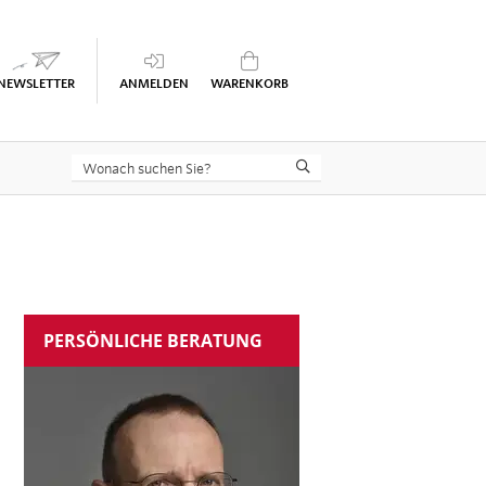
Keine Seminare im Warenkorb
PERSÖNLICHE BERATUNG