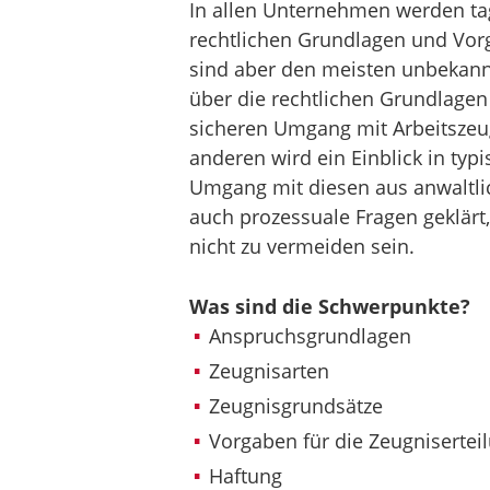
In allen Unternehmen werden tagt
rechtlichen Grundlagen und Vor
sind aber den meisten unbekannt
über die rechtlichen Grundlagen
sicheren Umgang mit Arbeitszeu
anderen wird ein Einblick in typi
Umgang mit diesen aus anwaltli
auch prozessuale Fragen geklärt,
nicht zu vermeiden sein.
Was sind die Schwerpunkte?
Anspruchsgrundlagen
Zeugnisarten
Zeugnisgrundsätze
Vorgaben für die Zeugnisertei
Haftung