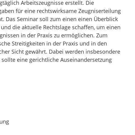
äglich Arbeitszeugnisse erstellt. Die
gaben für eine rechtswirksame Zeugniserteilung
. Das Seminar soll zum einen einen Überblick
 und die aktuelle Rechtslage schaffen, um einen
gnissen in der Praxis zu ermöglichen. Zum
sche Streitigkeiten in der Praxis und in den
cher Sicht gewährt. Dabei werden insbesondere
 sollte eine gerichtliche Auseinandersetzung
lung