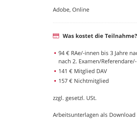
Adobe, Online
Was kostet die Teilnahme
94 € RAe/-innen bis 3 Jahre n
nach 2. Examen/Referendare/
141 € Mitglied DAV
157 € Nichtmitglied
zzgl. gesetzl. USt.
Arbeitsunterlagen als Download 