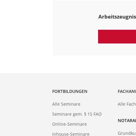
Arbeitszeugnis
FORTBILDUNGEN
FACHAN
Alle Seminare
Alle Fac
Seminare gem. § 15 FAO
NOTARA
Online-Seminare
Grundku
Inhouse-Seminare