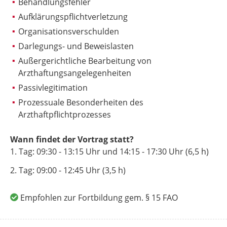
Behandlungsfehler
Aufklärungspflichtverletzung
Organisationsverschulden
Darlegungs- und Beweislasten
Außergerichtliche Bearbeitung von
Arzthaftungsangelegenheiten
Passivlegitimation
Prozessuale Besonderheiten des
Arzthaftpflichtprozesses
Wann findet der Vortrag statt?
1. Tag:
09:30 - 13:15 Uhr
und
14:15 - 17:30 Uhr
(6,5 h)
2. Tag:
09:00 - 12:45 Uhr
(3,5 h)
Empfohlen zur Fortbildung gem. § 15 FAO