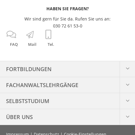
HABEN SIE FRAGEN?
Wir sind gern für Sie da. Rufen Sie uns an:
030 72 61 53-0
FAQ
Mail
Tel.
FORTBILDUNGEN
FACHANWALTS­LEHRGÄNGE
SELBSTSTUDIUM
ÜBER UNS
Impressum
|
Datenschutz
|
Cookie-Einstellungen