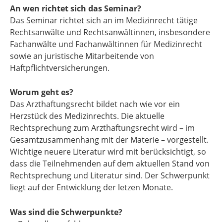
An wen richtet sich das Seminar?
Das Seminar richtet sich an im Medizinrecht tätige
Rechtsanwälte und Rechtsanwältinnen, insbesondere
Fachanwälte und Fachanwältinnen für Medizinrecht
sowie an juristische Mitarbeitende von
Haftpflichtversicherungen.
Worum geht es?
Das Arzthaftungsrecht bildet nach wie vor ein
Herzstück des Medizinrechts. Die aktuelle
Rechtsprechung zum Arzthaftungsrecht wird – im
Gesamtzusammenhang mit der Materie – vorgestellt.
Wichtige neuere Literatur wird mit berücksichtigt, so
dass die Teilnehmenden auf dem aktuellen Stand von
Rechtsprechung und Literatur sind. Der Schwerpunkt
liegt auf der Entwicklung der letzen Monate.
Was sind die Schwerpunkte?