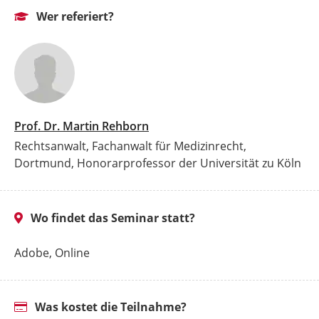
Wer referiert?
Prof. Dr. Martin Rehborn
Rechtsanwalt, Fachanwalt für Medizinrecht,
Dortmund, Honorarprofessor der Universität zu Köln
Wo findet das Seminar statt?
Adobe, Online
Was kostet die Teilnahme?