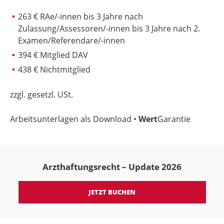
263 € RAe/-innen bis 3 Jahre nach
Zulassung/Assessoren/-innen bis 3 Jahre nach 2.
Examen/Referendare/-innen
394 € Mitglied DAV
438 € Nichtmitglied
zzgl. gesetzl. USt.
Arbeitsunterlagen als Download •
Wert
Garantie
Arzthaftungsrecht – Update 2026
JETZT BUCHEN