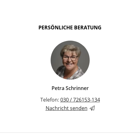
PERSÖNLICHE BERATUNG
Petra Schrinner
Telefon:
030 / 726153-134
Nachricht senden