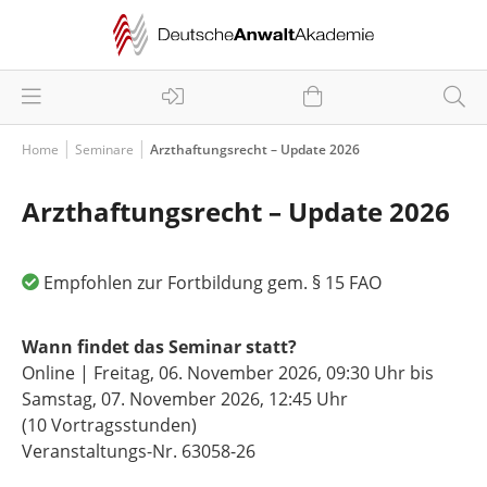
Home
Seminare
Arzthaftungsrecht – Update 2026
Arzthaftungsrecht – Update 2026
Empfohlen zur Fortbildung gem. § 15 FAO
Wann findet das Seminar statt?
Online | Freitag, 06. November 2026,
09:30 Uhr
bis
Samstag, 07. November 2026,
12:45 Uhr
(10 Vortragsstunden)
Veranstaltungs-Nr. 63058-26