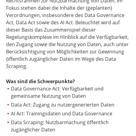
Rechtsrahmen zur Nutzbarmachung von Daten. Im
Fokus stehen dabei die Inhalte der (geplanten)
Verordnungen, insbesondere des Data Governance
Act, Data Act sowie des AI Act. Beleuchtet wird auf
dieser Basis das Zusammenspiel dieser
Regelungskomplexe im Hinblick auf die Verfügbarkeit,
den Zugang sowie die Nutzung von Daten, auch unter
Berücksichtigung von Möglichkeiten zur Gewinnung
öffentlich zugänglicher Daten im Wege des Data
Scraping.
Was sind die Schwerpunkte?
Data Governance Act: Verfügbarkeit und
gemeinsame Nutzung von Daten
Data Act: Zugang zu nutzergenerierten Daten
AI Act: Trainingsdaten und Data Governance
Data Scraping: Nutzbarmachung öffentlich
zugänglicher Daten