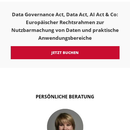
Data Governance Act, Data Act, AI Act & Co:
Europäischer Rechtsrahmen zur
Nutzbarmachung von Daten und praktische
Anwendungsbereiche
JETZT BUCHEN
PERSÖNLICHE BERATUNG