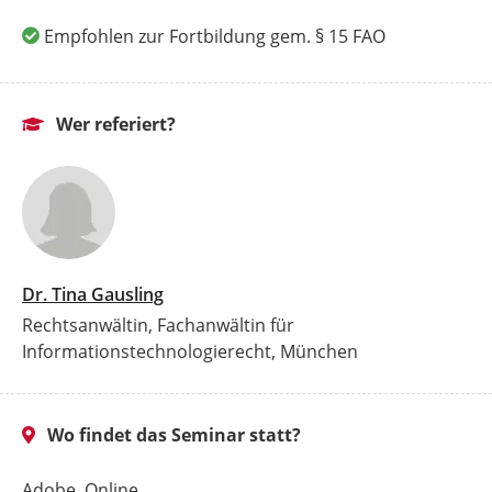
Empfohlen zur Fortbildung gem. § 15 FAO
Wer referiert?
Dr. Tina Gausling
Rechtsanwältin, Fachanwältin für
Informationstechnologierecht, München
Wo findet das Seminar statt?
Adobe, Online