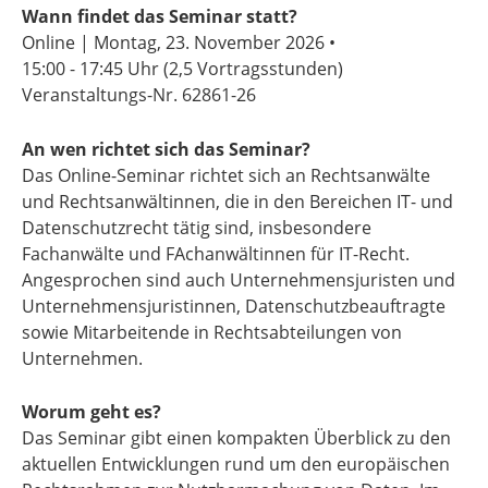
Wann findet das Seminar statt?
Online | Montag, 23. November 2026 •
15:00 - 17:45 Uhr
(2,5 Vortragsstunden)
Veranstaltungs-Nr. 62861-26
An wen richtet sich das Seminar?
Das Online-Seminar richtet sich an Rechtsanwälte
und Rechtsanwältinnen, die in den Bereichen IT- und
Datenschutzrecht tätig sind, insbesondere
Fachanwälte und FAchanwältinnen für IT-Recht.
Angesprochen sind auch Unternehmensjuristen und
Unternehmensjuristinnen, Datenschutzbeauftragte
sowie Mitarbeitende in Rechtsabteilungen von
Unternehmen.
Worum geht es?
Das Seminar gibt einen kompakten Überblick zu den
aktuellen Entwicklungen rund um den europäischen