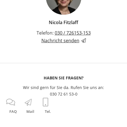
Nicola Fitzlaff
Telefon:
030 / 726153-153
Nachricht senden
HABEN SIE FRAGEN?
Wir sind gern für Sie da. Rufen Sie uns an:
030 72 61 53-0
FAQ
Mail
Tel.