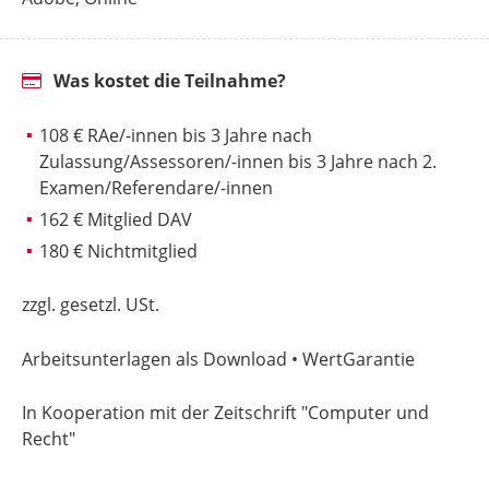
Was kostet die Teilnahme?
108 € RAe/-innen bis 3 Jahre nach
Zulassung/Assessoren/-innen bis 3 Jahre nach 2.
Examen/Referendare/-innen
162 € Mitglied DAV
180 € Nichtmitglied
zzgl. gesetzl. USt.
Arbeitsunterlagen als Download • WertGarantie
In Kooperation mit der Zeitschrift "Computer und
Recht"