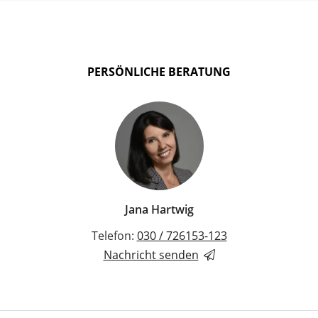
PERSÖNLICHE BERATUNG
Jana Hartwig
Telefon:
030 / 726153-123
Nachricht senden