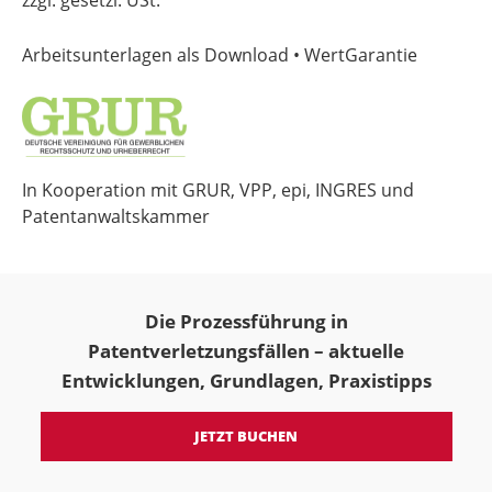
zzgl. gesetzl. USt.
Arbeitsunterlagen als Download • WertGarantie
In Kooperation mit GRUR, VPP, epi, INGRES und
Patentanwaltskammer
Die Prozessführung in
Patentverletzungsfällen – aktuelle
Entwicklungen, Grundlagen, Praxistipps
JETZT BUCHEN