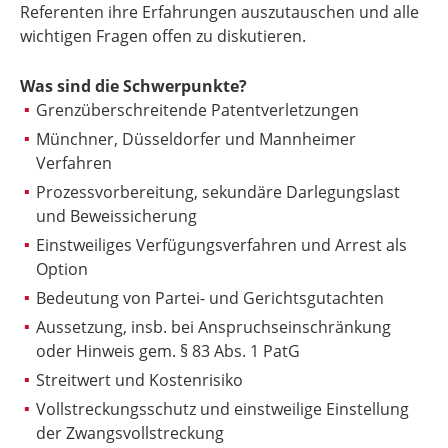
Referenten ihre Erfahrungen auszutauschen und alle
wichtigen Fragen offen zu diskutieren.
Was sind die Schwerpunkte?
Grenzüberschreitende Patentverletzungen
Münchner, Düsseldorfer und Mannheimer
Verfahren
Prozessvorbereitung, sekundäre Darlegungslast
und Beweissicherung
Einstweiliges Verfügungsverfahren und Arrest als
Option
Bedeutung von Partei- und Gerichtsgutachten
Aussetzung, insb. bei Anspruchseinschränkung
oder Hinweis gem. § 83 Abs. 1 PatG
Streitwert und Kostenrisiko
Vollstreckungsschutz und einstweilige Einstellung
der Zwangsvollstreckung