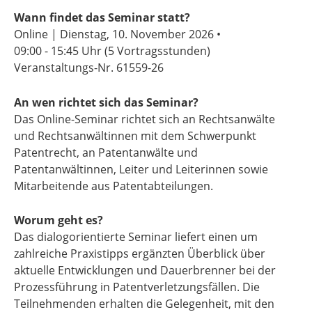
Wann findet das Seminar statt?
Online | Dienstag, 10. November 2026 •
09:00 - 15:45 Uhr
(5 Vortragsstunden)
Veranstaltungs-Nr. 61559-26
An wen richtet sich das Seminar?
Das Online-Seminar richtet sich an Rechtsanwälte
und Rechtsanwältinnen mit dem Schwerpunkt
Patentrecht, an Patentanwälte und
Patentanwältinnen, Leiter und Leiterinnen sowie
Mitarbeitende aus Patentabteilungen.
Worum geht es?
Das dialogorientierte Seminar liefert einen um
zahlreiche Praxistipps ergänzten Überblick über
aktuelle Entwicklungen und Dauerbrenner bei der
Prozessführung in Patentverletzungsfällen. Die
Teilnehmenden erhalten die Gelegenheit, mit den