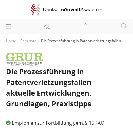
Home
Seminare
Die Prozessführung in Patentverletzungsfällen – aktuelle Entwicklungen, Grundlagen, Praxistipps
Die Prozessführung in
Patentverletzungsfällen –
aktuelle Entwicklungen,
Grundlagen, Praxistipps
Empfohlen zur Fortbildung gem. § 15 FAO