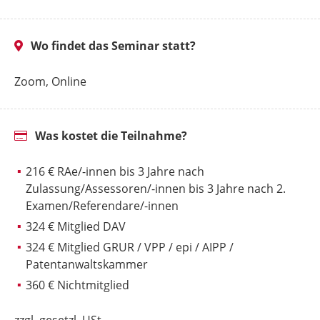
Wo findet das Seminar statt?
Zoom, Online
Was kostet die Teilnahme?
216 € RAe/-innen bis 3 Jahre nach
Zulassung/Assessoren/-innen bis 3 Jahre nach 2.
Examen/Referendare/-innen
324 € Mitglied DAV
324 € Mitglied GRUR / VPP / epi / AIPP /
Patentanwaltskammer
360 € Nichtmitglied