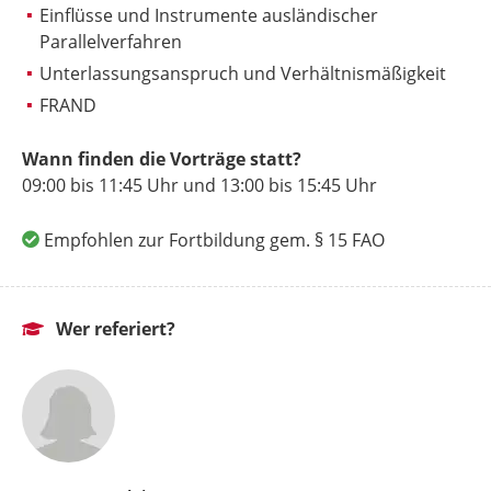
Einflüsse und Instrumente ausländischer
Parallelverfahren
Unterlassungsanspruch und Verhältnismäßigkeit
FRAND
Wann finden die Vorträge statt?
09:00 bis
11:45 Uhr
und 13:00 bis
15:45 Uhr
Empfohlen zur Fortbildung gem. § 15 FAO
Wer referiert?