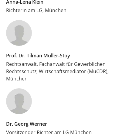
Anna-Lena Klein
Richterin am LG, München
Prof. Dr. Tilman Müller-Stoy
Rechtsanwalt, Fachanwalt für Gewerblichen
Rechtsschutz, Wirtschaftsmediator (MuCDR),
München
Dr. Georg Werner
Vorsitzender Richter am LG München