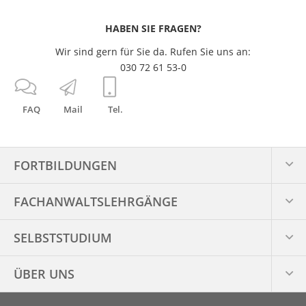
HABEN SIE FRAGEN?
Wir sind gern für Sie da. Rufen Sie uns an:
030 72 61 53-0
FAQ
Mail
Tel.
FORTBILDUNGEN
FACHANWALTS­LEHRGÄNGE
SELBSTSTUDIUM
ÜBER UNS