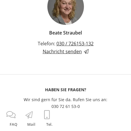
Beate Straubel
Telefon:
030 / 726153-132
Nachricht senden
HABEN SIE FRAGEN?
Wir sind gern für Sie da. Rufen Sie uns an:
030 72 61 53-0
FAQ
Mail
Tel.