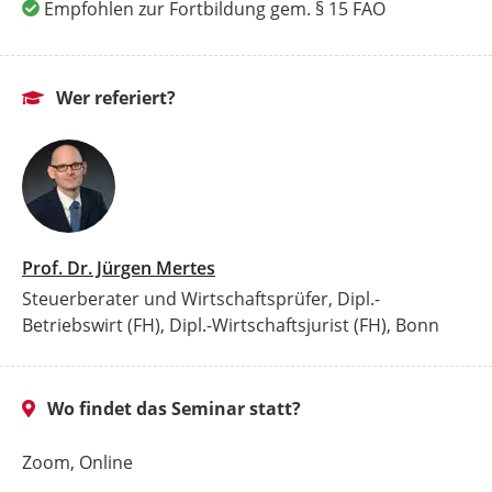
Empfohlen zur Fortbildung gem. § 15 FAO
Wer referiert?
Prof. Dr. Jürgen Mertes
Steuerberater und Wirtschaftsprüfer, Dipl.-
Betriebswirt (FH), Dipl.-Wirtschaftsjurist (FH), Bonn
Wo findet das Seminar statt?
Zoom, Online