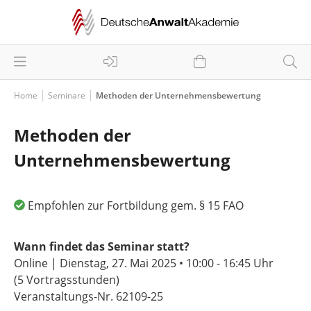
Home
Seminare
Methoden der Unternehmensbewertung
Methoden der
Unternehmensbewertung
Empfohlen zur Fortbildung gem. § 15 FAO
Wann findet das Seminar statt?
Online | Dienstag, 27. Mai 2025 •
10:00 - 16:45 Uhr
(5 Vortragsstunden)
Veranstaltungs-Nr. 62109-25