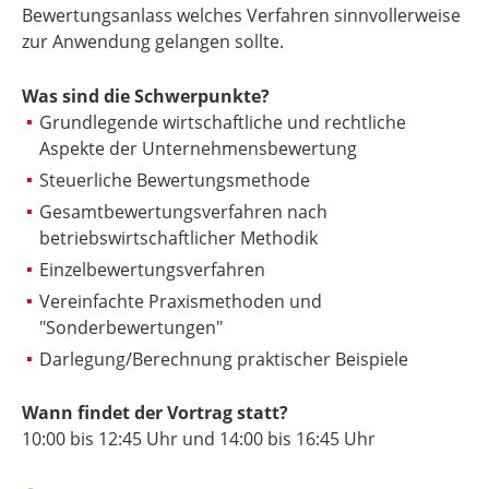
Bewertungsanlass welches Verfahren sinnvollerweise
zur Anwendung gelangen sollte.
Was sind die Schwerpunkte?
Grundlegende wirtschaftliche und rechtliche
Aspekte der Unternehmensbewertung
Steuerliche Bewertungsmethode
Gesamtbewertungsverfahren nach
betriebswirtschaftlicher Methodik
Einzelbewertungsverfahren
Vereinfachte Praxismethoden und
"Sonderbewertungen"
Darlegung/Berechnung praktischer Beispiele
Wann findet der Vortrag statt?
10:00 bis
12:45 Uhr
und 14:00 bis
16:45 Uhr