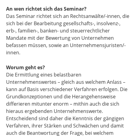
An wen richtet sich das Seminar?
Das Seminar richtet sich an Rechtsanwälte/-innen, die
sich bei der Bearbeitung gesellschafts-, insolvenz-,
erb-, familien-, banken- und steuerrechtlicher
Mandate mit der Bewertung von Unternehmen
befassen müssen, sowie an Unternehmensjuristen/-
innen.
Worum geht es?
Die Ermittlung eines belastbaren
Unternehmenswertes – gleich aus welchem Anlass –
kann auf Basis verschiedener Verfahren erfolgen. Die
Grundkonzeptionen und die Herangehensweise
differieren mitunter enorm – mithin auch die sich
hieraus ergebenden Unternehmenswerte.
Entscheidend sind daher die Kenntnis der gängigen
Verfahren, ihrer Stärken und Schwächen und damit
auch die Beantwortung der Frage, bei welchem