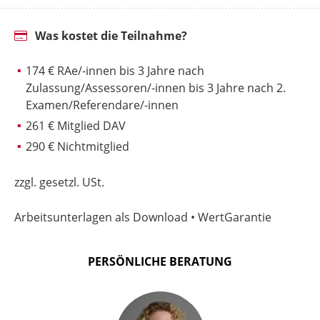
Was kostet die Teilnahme?
174 € RAe/-innen bis 3 Jahre nach
Zulassung/Assessoren/-innen bis 3 Jahre nach 2.
Examen/Referendare/-innen
261 € Mitglied DAV
290 € Nichtmitglied
zzgl. gesetzl. USt.
Arbeitsunterlagen als Download • WertGarantie
PERSÖNLICHE BERATUNG