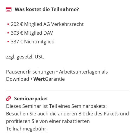
Was kostet die Teilnahme?
202 € Mitglied AG Verkehrsrecht
303 € Mitglied DAV
337 € Nichtmitglied
zzgl. gesetzl. USt.
Pausenerfrischungen • Arbeitsunterlagen als
Download •
Wert
Garantie
Seminarpaket
Dieses Seminar ist Teil eines Seminarpakets:
Besuchen Sie auch die anderen Blöcke des Pakets und
profitieren Sie von einer rabattierten
Teilnahmegebühr!