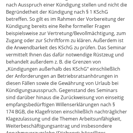
nach Ausspruch einer Kündigung stellen und nicht die
Begründetheit der Kündigung nach § 1 KSchG
betreffen. So gilt es im Rahmen der Vorbereitung der
Kündigung bereits eine Reihe formeller Fragen
beispielsweise zur Vertretung/Bevollmächtigung, zum
Zugang oder zur Schriftform zu klären. Außerdem ist
die Anwendbarkeit des KSchG zu prüfen. Das Seminar
vermittelt Ihnen das dafür notwendige Rüstzeug und
behandelt außerdem z. B. die Grenzen von
„Kündigungen außerhalb des KSchG“ einschließlich
der Anforderungen an Betriebsratsanhörungen in
diesen Fällen sowie die Gewährung von Urlaub bei
Kündigungsausspruch. Gegenstand des Seminars
sind darüber hinaus die Zurückweisung von einseitig
empfangsbedürftigen Willenserklärungen nach §
174 BGB, die Klagefristen einschließlich nachträglicher
Klagezulassung und die Themen Arbeitsunfähigkeit,
Weiterbeschäftigungsantrag und insbesondere