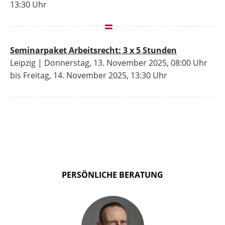
13:30 Uhr
Seminarpaket Arbeitsrecht: 3 x 5 Stunden
Leipzig | Donnerstag, 13. November 2025, 08:00 Uhr
bis Freitag, 14. November 2025, 13:30 Uhr
PERSÖNLICHE BERATUNG