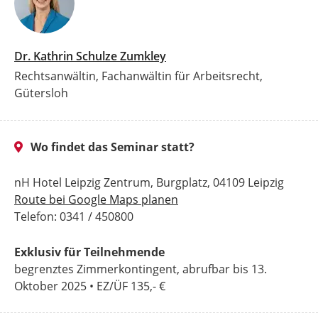
Dr. Kathrin Schulze Zumkley
Rechtsanwältin, Fachanwältin für Arbeitsrecht,
Gütersloh
Wo findet das Seminar statt?
nH Hotel Leipzig Zentrum, Burgplatz, 04109 Leipzig
Route bei Google Maps planen
Telefon: 0341 / 450800
Exklusiv für Teilnehmende
begrenztes Zimmerkontingent, abrufbar bis 13.
Oktober 2025 • EZ/ÜF 135,- €