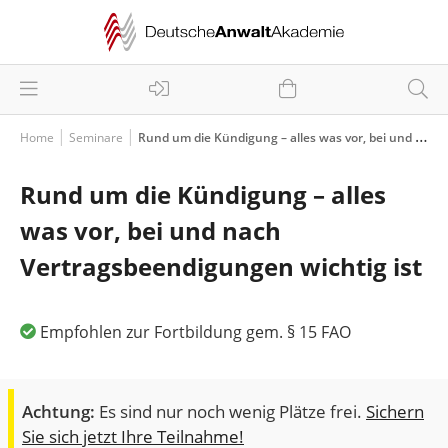
Home
Seminare
Rund um die Kündigung – alles was vor, bei und nach Vertragsbeendigungen wichtig ist
Rund um die Kündigung – alles
was vor, bei und nach
Vertragsbeendigungen wichtig ist
Empfohlen zur Fortbildung gem. § 15 FAO
Achtung:
Es sind nur noch wenig Plätze frei.
Sichern
Sie sich jetzt Ihre Teilnahme!