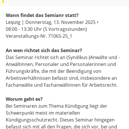
Wann findet das Semianr statt?
Leipzig | Donnerstag, 13. November 2025 •
08:00 - 13:30 Uhr
(5 Vortragsstunden)
Veranstaltungs-Nr. 71065-25_1
An wen richtet sich das Seminar?
Das Seminar richtet sich an (Syndikus-)Anwälte und -
Anwältinnen, Personaler und Personalerinnen und
Führungskräfte, die mit der Beendigung von
Arbeitsverhältnissen befasst sind, insbesondere an
Fachanwälte und Fachanwältinnen für Arbeitsrecht.
Worum geht es?
Bei Seminaren zum Thema Kündigung liegt der
Schwerpunkt meist im materiellen
Kündigungsschutzrecht. Dieses Seminar hingegen
befasst sich mit all den Fragen, die sich vor, bei und