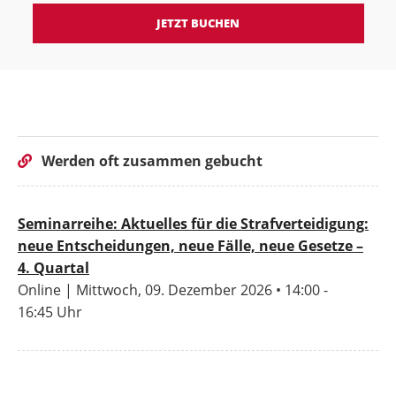
JETZT BUCHEN
Werden oft zusammen gebucht
Seminarreihe: Aktuelles für die Strafverteidigung:
neue Entscheidungen, neue Fälle, neue Gesetze –
4. Quartal
Online | Mittwoch, 09. Dezember 2026 • 14:00 -
16:45 Uhr