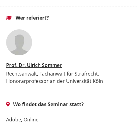
Wer referiert?
Prof. Dr. Ulrich Sommer
Rechtsanwalt, Fachanwalt für Strafrecht,
Honorarprofessor an der Universität Köln
Wo findet das Seminar statt?
Adobe, Online