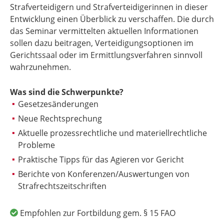
Strafverteidigern und Strafverteidigerinnen in dieser
Entwicklung einen Überblick zu verschaffen. Die durch
das Seminar vermittelten aktuellen Informationen
sollen dazu beitragen, Verteidigungsoptionen im
Gerichtssaal oder im Ermittlungsverfahren sinnvoll
wahrzunehmen.
Was sind die Schwerpunkte?
Gesetzesänderungen
Neue Rechtsprechung
Aktuelle prozessrechtliche und materiellrechtliche
Probleme
Praktische Tipps für das Agieren vor Gericht
Berichte von Konferenzen/Auswertungen von
Strafrechtszeitschriften
Empfohlen zur Fortbildung gem. § 15 FAO