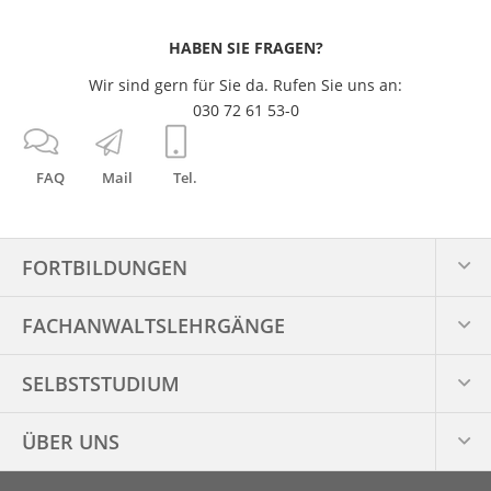
HABEN SIE FRAGEN?
Wir sind gern für Sie da. Rufen Sie uns an:
030 72 61 53-0
FAQ
Mail
Tel.
FORTBILDUNGEN
FACHANWALTS­LEHRGÄNGE
SELBSTSTUDIUM
ÜBER UNS