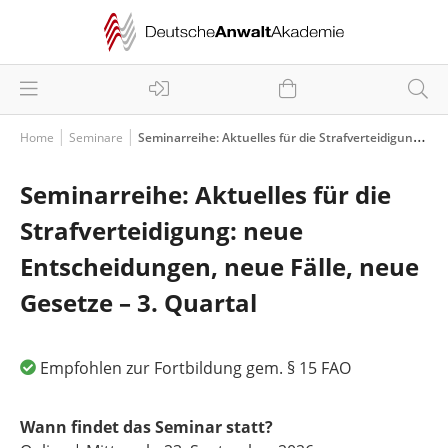
Home
Seminare
Seminarreihe: Aktuelles für die Strafverteidigung: neue Entscheidungen, neue Fälle, neue Gesetze – 3. Quartal
Seminarreihe: Aktuelles für die
Strafverteidigung: neue
Entscheidungen, neue Fälle, neue
Gesetze – 3. Quartal
Empfohlen zur Fortbildung gem. § 15 FAO
Wann findet das Seminar statt?