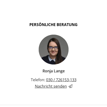
PERSÖNLICHE BERATUNG
Ronja Lange
Telefon:
030 / 726153-133
Nachricht senden