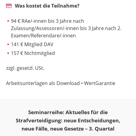
Was kostet die Teilnahme?
94 € RAe/-innen bis 3 Jahre nach
Zulassung/Assessoren/-innen bis 3 Jahre nach 2.
Examen/Referendare/-innen
141 € Mitglied DAV
157 € Nichtmitglied
zzgl. gesetzl. USt.
Arbeitsunterlagen als Download • WertGarantie
Seminarreihe: Aktuelles für die
Strafverteidigung: neue Entscheidungen,
neue Fälle, neue Gesetze – 3. Quartal