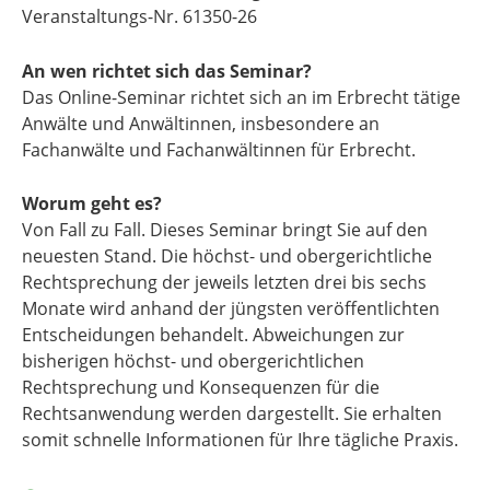
Veranstaltungs-Nr. 61350-26
An wen richtet sich das Seminar?
Das Online-Seminar richtet sich an im Erbrecht tätige
Anwälte und Anwältinnen, insbesondere an
Fachanwälte und Fachanwältinnen für Erbrecht.
Worum geht es?
Von Fall zu Fall. Dieses Seminar bringt Sie auf den
neuesten Stand. Die höchst- und obergerichtliche
Rechtsprechung der jeweils letzten drei bis sechs
Monate wird anhand der jüngsten veröffentlichten
Entscheidungen behandelt. Abweichungen zur
bisherigen höchst- und obergerichtlichen
Rechtsprechung und Konsequenzen für die
Rechtsanwendung werden dargestellt. Sie erhalten
somit schnelle Informationen für Ihre tägliche Praxis.