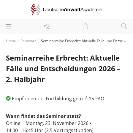
Home
Seminare
Seminarreihe Erbrecht: Aktuelle Fälle und Entscheidungen 2026 – 2. Halbjahr
Seminarreihe Erbrecht: Aktuelle
Fälle und Entscheidungen 2026 –
2. Halbjahr
Empfohlen zur Fortbildung gem. § 15 FAO
Wann findet das Seminar statt?
Online | Montag, 23. November 2026 •
14:00 - 16:45 Uhr
(2,5 Vortragsstunden)