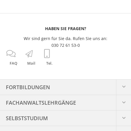
HABEN SIE FRAGEN?
Wir sind gern für Sie da. Rufen Sie uns an:
030 72 61 53-0
FAQ
Mail
Tel.
FORTBILDUNGEN
FACHANWALTS­LEHRGÄNGE
SELBSTSTUDIUM