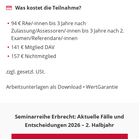
Was kostet die Teilnahme?
94 € RAe/-innen bis 3 Jahre nach
Zulassung/Assessoren/-innen bis 3 Jahre nach 2.
Examen/Referendare/-innen
141 € Mitglied DAV
157 € Nichtmitglied
zzgl. gesetzl. USt.
Arbeitsunterlagen als Download • WertGarantie
Seminarreihe Erbrecht: Aktuelle Fälle und
Entscheidungen 2026 – 2. Halbjahr