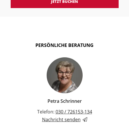
JETZT BUCHEN
PERSÖNLICHE BERATUNG
Petra Schrinner
Telefon:
030 / 726153-134
Nachricht senden