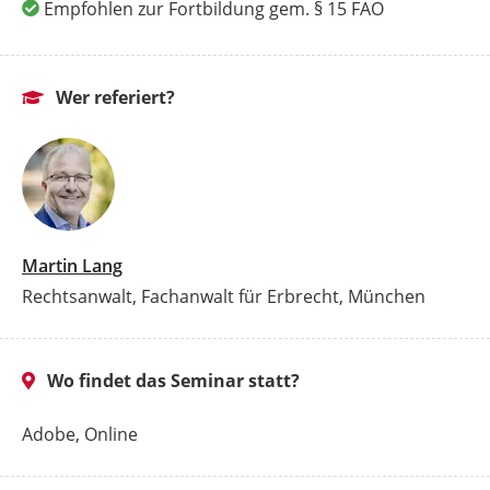
Empfohlen zur Fortbildung gem. § 15 FAO
Wer referiert?
Martin Lang
Rechtsanwalt, Fachanwalt für Erbrecht, München
Wo findet das Seminar statt?
Adobe, Online