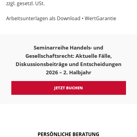
zzgl. gesetzl. USt.
Arbeitsunterlagen als Download • WertGarantie
Seminarreihe Handels- und
Gesellschaftsrecht: Aktuelle Fälle,
Diskussionsbeiträge und Entscheidungen
2026 – 2. Halbjahr
JETZT BUCHEN
PERSÖNLICHE BERATUNG