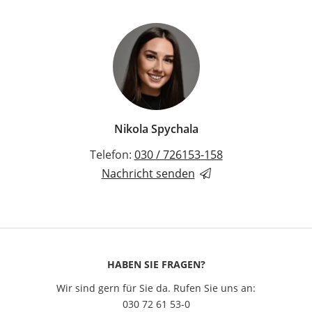
Nikola Spychala
Telefon:
030 / 726153-158
Nachricht senden
HABEN SIE FRAGEN?
Wir sind gern für Sie da. Rufen Sie uns an:
030 72 61 53-0