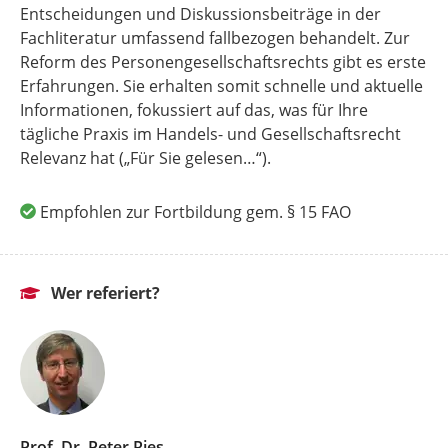
Entscheidungen und Diskussionsbeiträge in der
Fachliteratur umfassend fallbezogen behandelt. Zur
Reform des Personengesellschaftsrechts gibt es erste
Erfahrungen. Sie erhalten somit schnelle und aktuelle
Informationen, fokussiert auf das, was für Ihre
tägliche Praxis im Handels- und Gesellschaftsrecht
Relevanz hat („Für Sie gelesen…“).
Empfohlen zur Fortbildung gem. § 15 FAO
Wer referiert?
Prof. Dr. Peter Ries