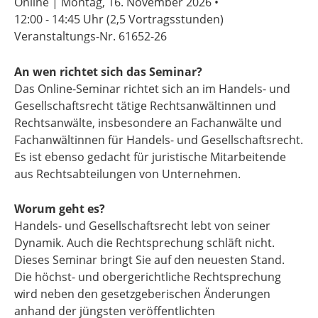
Online | Montag, 16. November 2026 •
12:00 - 14:45 Uhr
(2,5 Vortragsstunden)
Veranstaltungs-Nr. 61652-26
An wen richtet sich das Seminar?
Das Online-Seminar richtet sich an im Handels- und
Gesellschaftsrecht tätige Rechtsanwältinnen und
Rechtsanwälte, insbesondere an Fachanwälte und
Fachanwältinnen für Handels- und Gesellschaftsrecht.
Es ist ebenso gedacht für juristische Mitarbeitende
aus Rechtsabteilungen von Unternehmen.
Worum geht es?
Handels- und Gesellschaftsrecht lebt von seiner
Dynamik. Auch die Rechtsprechung schläft nicht.
Dieses Seminar bringt Sie auf den neuesten Stand.
Die höchst- und obergerichtliche Rechtsprechung
wird neben den gesetzgeberischen Änderungen
anhand der jüngsten veröffentlichten