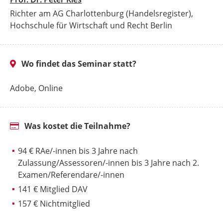
Richter am AG Charlottenburg (Handelsregister),
Hochschule für Wirtschaft und Recht Berlin
Wo findet das Seminar statt?
Adobe, Online
Was kostet die Teilnahme?
94 € RAe/-innen bis 3 Jahre nach
Zulassung/Assessoren/-innen bis 3 Jahre nach 2.
Examen/Referendare/-innen
141 € Mitglied DAV
157 € Nichtmitglied