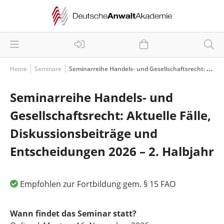
Home
Seminare
Seminarreihe Handels- und Gesellschaftsrecht: Aktuelle Fälle, Diskussionsbeiträge und Entscheidungen 2026 – 2. Halbjahr
Seminarreihe Handels- und
Gesellschaftsrecht: Aktuelle Fälle,
Diskussionsbeiträge und
Entscheidungen 2026 – 2. Halbjahr
Empfohlen zur Fortbildung gem. § 15 FAO
Wann findet das Seminar statt?