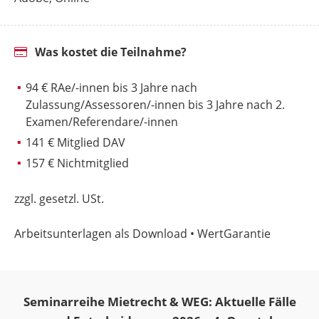
Was kostet die Teilnahme?
94 € RAe/-innen bis 3 Jahre nach
Zulassung/Assessoren/-innen bis 3 Jahre nach 2.
Examen/Referendare/-innen
141 € Mitglied DAV
157 € Nichtmitglied
zzgl. gesetzl. USt.
Arbeitsunterlagen als Download • WertGarantie
Seminarreihe Mietrecht & WEG: Aktuelle Fälle