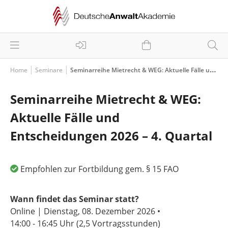
Home
Seminare
Seminarreihe Mietrecht & WEG: Aktuelle Fälle und Entscheidungen 2026 – 4. Quartal
Seminarreihe Mietrecht & WEG:
Aktuelle Fälle und
Entscheidungen 2026 – 4. Quartal
Empfohlen zur Fortbildung gem. § 15 FAO
Wann findet das Seminar statt?
Online | Dienstag, 08. Dezember 2026 •
14:00 - 16:45 Uhr
(2,5 Vortragsstunden)