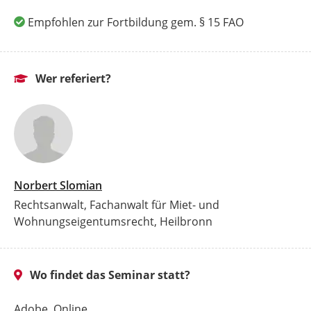
Empfohlen zur Fortbildung gem. § 15 FAO
Wer referiert?
Norbert Slomian
Rechtsanwalt, Fachanwalt für Miet- und
Wohnungseigentumsrecht, Heilbronn
Wo findet das Seminar statt?
Adobe, Online