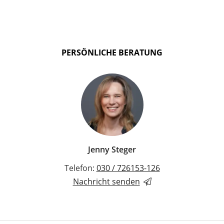
PERSÖNLICHE BERATUNG
Jenny Steger
Telefon:
030 / 726153-126
Nachricht senden