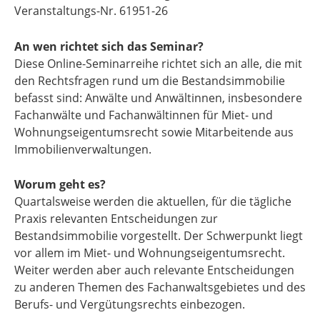
Veranstaltungs-Nr. 61951-26
An wen richtet sich das Seminar?
Diese Online-Seminarreihe richtet sich an alle, die mit
den Rechtsfragen rund um die Bestandsimmobilie
befasst sind: Anwälte und Anwältinnen, insbesondere
Fachanwälte und Fachanwältinnen für Miet- und
Wohnungseigentumsrecht sowie Mitarbeitende aus
Immobilienverwaltungen.
Worum geht es?
Quartalsweise werden die aktuellen, für die tägliche
Praxis relevanten Entscheidungen zur
Bestandsimmobilie vorgestellt. Der Schwerpunkt liegt
vor allem im Miet- und Wohnungseigentumsrecht.
Weiter werden aber auch relevante Entscheidungen
zu anderen Themen des Fachanwaltsgebietes und des
Berufs- und Vergütungsrechts einbezogen.