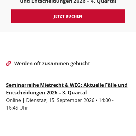
und Entscheidungen 2026 – 4. Quartal
JETZT BUCHEN
Werden oft zusammen gebucht
Seminarreihe Mietrecht & WEG: Aktuelle Fälle und
Entscheidungen 2026 – 3. Quartal
Online | Dienstag, 15. September 2026 • 14:00 -
16:45 Uhr