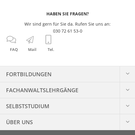
HABEN SIE FRAGEN?
Wir sind gern für Sie da. Rufen Sie uns an:
030 72 61 53-0
FAQ
Mail
Tel.
FORTBILDUNGEN
FACHANWALTS­LEHRGÄNGE
SELBSTSTUDIUM
ÜBER UNS