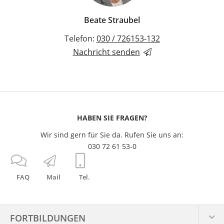
Beate Straubel
Telefon:
030 / 726153-132
Nachricht senden
HABEN SIE FRAGEN?
Wir sind gern für Sie da. Rufen Sie uns an:
030 72 61 53-0
FAQ
Mail
Tel.
FORTBILDUNGEN