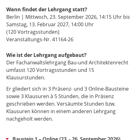
Wann findet der Lehrgang statt?
Berlin | Mittwoch, 23. September 2026, 14:15 Uhr bis
Samstag, 13. Februar 2027, 14:00 Uhr
(120 Vortragsstunden)
Veranstaltungs-Nr. 41164-26
Wie ist der Lehrgang aufgebaut?
Der Fachanwaltslehrgang Bau-und Architektenrecht
umfasst 120 Vortragsstunden und 15
Klausurstunden.
Er gliedert sich in 3 Präsenz- und 3 Online-Bausteine
sowie 3 Klausuren à 5 Stunden, die in Präsenz
geschrieben werden. Versäumte Stunden bzw.
Klausuren können in einem anderen Lehrgang
nachgeholt werden.
Baustein 1 – Online (23. - 26. September 2026)