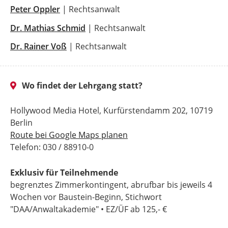
Peter Oppler
| Rechtsanwalt
Dr. Mathias Schmid
| Rechtsanwalt
Dr. Rainer Voß
| Rechtsanwalt
Wo findet der Lehrgang statt?
Hollywood Media Hotel, Kurfürstendamm 202, 10719
Berlin
Route bei Google Maps planen
Telefon: 030 / 88910-0
Exklusiv für Teilnehmende
begrenztes Zimmerkontingent, abrufbar bis jeweils 4
Wochen vor Baustein-Beginn, Stichwort
"DAA/Anwaltakademie" • EZ/ÜF ab 125,- €