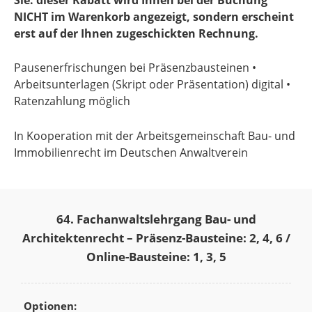
NICHT im Warenkorb angezeigt, sondern erscheint
erst auf der Ihnen zugeschickten Rechnung.
Pausenerfrischungen bei Präsenzbausteinen •
Arbeitsunterlagen (Skript oder Präsentation) digital •
Ratenzahlung möglich
In Kooperation mit der Arbeitsgemeinschaft Bau- und
Immobilienrecht im Deutschen Anwaltverein
64. Fachanwaltslehrgang Bau- und
Architektenrecht – Präsenz-Bausteine: 2, 4, 6 /
Online-Bausteine: 1, 3, 5
Optionen: