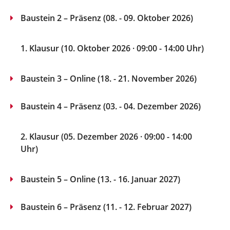
Baustein 2 – Präsenz (08. - 09. Oktober 2026)
1. Klausur (10. Oktober 2026 · 09:00 - 14:00 Uhr)
Baustein 3 – Online (18. - 21. November 2026)
Baustein 4 – Präsenz (03. - 04. Dezember 2026)
2. Klausur (05. Dezember 2026 · 09:00 - 14:00
Uhr)
Baustein 5 – Online (13. - 16. Januar 2027)
Baustein 6 – Präsenz (11. - 12. Februar 2027)