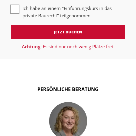
Ich habe an einem "Einführungskurs in das
private Baurecht" teilgenommen.
JETZT BUCHEN
Achtung:
Es sind nur noch wenig Plätze frei.
PERSÖNLICHE BERATUNG