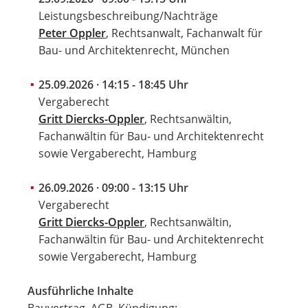
Leistungsbeschreibung/Nachträge
Peter Oppler
, Rechtsanwalt, Fachanwalt für
Bau- und Architektenrecht, München
25.09.2026 · 14:15 - 18:45 Uhr
Vergaberecht
Gritt Diercks-Oppler
, Rechtsanwältin,
Fachanwältin für Bau- und Architektenrecht
sowie Vergaberecht, Hamburg
26.09.2026 · 09:00 - 13:15 Uhr
Vergaberecht
Gritt Diercks-Oppler
, Rechtsanwältin,
Fachanwältin für Bau- und Architektenrecht
sowie Vergaberecht, Hamburg
Ausführliche Inhalte
Bauvertrag, AGB, Kündigung;