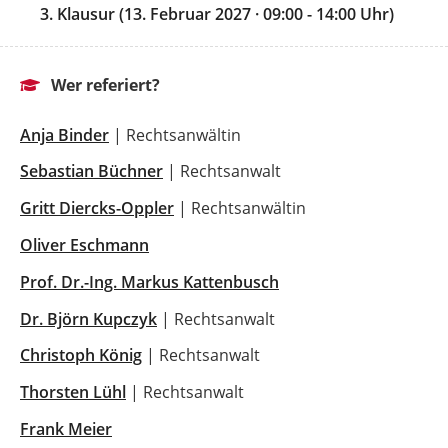
3. Klausur (13. Februar 2027 · 09:00 - 14:00 Uhr)
Wer referiert?
Anja Binder
| Rechtsanwältin
Sebastian Büchner
| Rechtsanwalt
Gritt Diercks-Oppler
| Rechtsanwältin
Oliver Eschmann
Prof. Dr.-Ing. Markus Kattenbusch
Dr. Björn Kupczyk
| Rechtsanwalt
Christoph König
| Rechtsanwalt
Thorsten Lühl
| Rechtsanwalt
Frank Meier