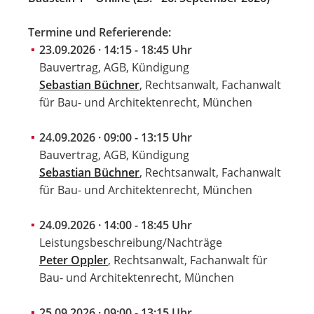
Termine und Referierende:
23.09.2026 · 14:15 - 18:45 Uhr
Bauvertrag, AGB, Kündigung
Sebastian Büchner
, Rechtsanwalt, Fachanwalt
für Bau- und Architektenrecht, München
24.09.2026 · 09:00 - 13:15 Uhr
Bauvertrag, AGB, Kündigung
Sebastian Büchner
, Rechtsanwalt, Fachanwalt
für Bau- und Architektenrecht, München
24.09.2026 · 14:00 - 18:45 Uhr
Leistungsbeschreibung/Nachträge
Peter Oppler
, Rechtsanwalt, Fachanwalt für
Bau- und Architektenrecht, München
25.09.2026 · 09:00 - 13:15 Uhr