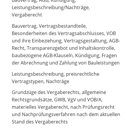
Leistungsbeschreibung/Nachträge,
Vergaberecht
Bauvertrag, Vertragsbestandteile,
Besonderheiten des Vertragsabschlusses, VOB
und ihre Einbeziehung, Vertragsgestaltung, AGB-
Recht, Transparenzgebot und Inhaltskontrolle,
baubezogene AGB-Klauseln, Kündigung, Fragen
der Abrechnung und Zahlung von Bauleistungen
Leistungsbeschreibung, preisrechtliche
Vertragstypen, Nachträge
Grundzüge des Vergaberechts, allgemeine
Rechtsgrundsätze, GWB, VgV und VOB/A,
materielles Vergaberecht, nach Prüfungsrecht
und Nachprüfungsverfahren nach dem aktuellen
Stand des Vergaberechts