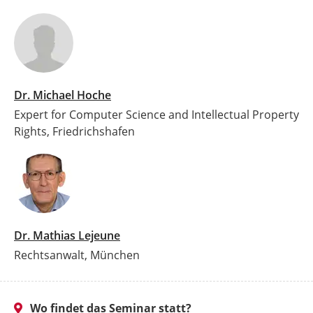
Dr. Michael Hoche
Expert for Computer Science and Intellectual Property
Rights, Friedrichshafen
Dr. Mathias Lejeune
Rechtsanwalt, München
Wo findet das Seminar statt?