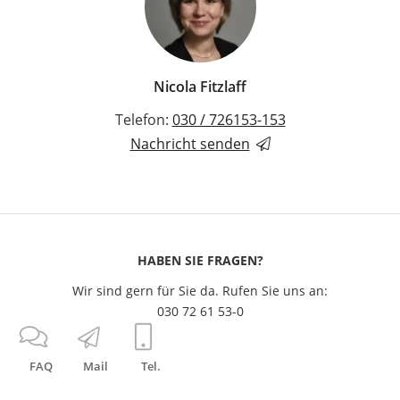
Nicola Fitzlaff
Telefon:
030 / 726153-153
Nachricht senden
HABEN SIE FRAGEN?
Wir sind gern für Sie da. Rufen Sie uns an:
030 72 61 53-0
FAQ
Mail
Tel.