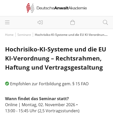
Home
Seminare
Hochrisiko-KI-Systeme und die EU KI-Verordnung – Rechtsrahmen, Haftung und Vertragsgestaltung
Hochrisiko-KI-Systeme und die EU
KI-Verordnung – Rechtsrahmen,
Haftung und Vertragsgestaltung
Empfohlen zur Fortbildung gem. § 15 FAO
Wann findet das Seminar statt?
Online | Montag, 02. November 2026 •
13:00 - 15:45 Uhr
(2,5 Vortragsstunden)