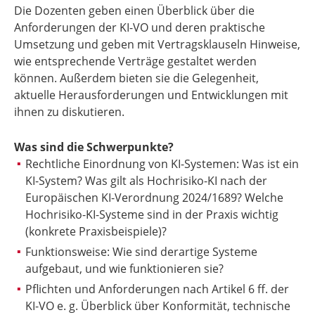
Die Dozenten geben einen Überblick über die
Anforderungen der KI-VO und deren praktische
Umsetzung und geben mit Vertragsklauseln Hinweise,
wie entsprechende Verträge gestaltet werden
können. Außerdem bieten sie die Gelegenheit,
aktuelle Herausforderungen und Entwicklungen mit
ihnen zu diskutieren.
Was sind die Schwerpunkte?
Rechtliche Einordnung von KI-Systemen: Was ist ein
KI-System? Was gilt als Hochrisiko-KI nach der
Europäischen KI-Verordnung 2024/1689? Welche
Hochrisiko-KI-Systeme sind in der Praxis wichtig
(konkrete Praxisbeispiele)?
Funktionsweise: Wie sind derartige Systeme
aufgebaut, und wie funktionieren sie?
Pflichten und Anforderungen nach Artikel 6 ff. der
KI-VO e. g. Überblick über Konformität, technische