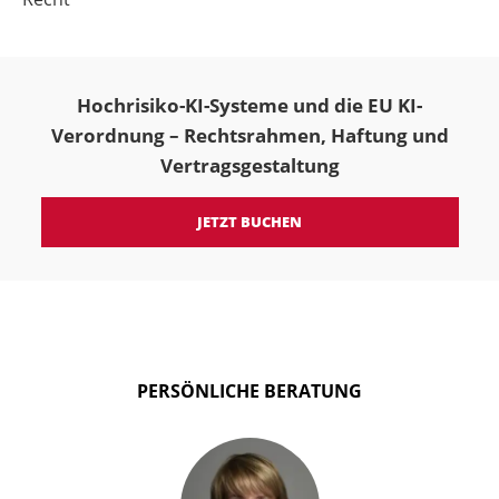
Hochrisiko-KI-Systeme und die EU KI-
Verordnung – Rechtsrahmen, Haftung und
Vertragsgestaltung
JETZT BUCHEN
PERSÖNLICHE BERATUNG