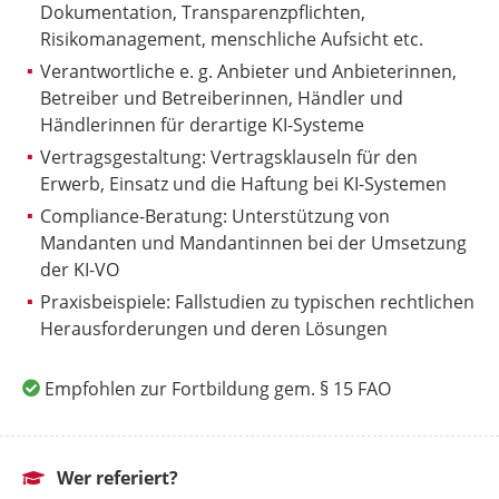
Dokumentation, Transparenzpflichten,
Risikomanagement, menschliche Aufsicht etc.
Verantwortliche e. g. Anbieter und Anbieterinnen,
Betreiber und Betreiberinnen, Händler und
Händlerinnen für derartige KI-Systeme
Vertragsgestaltung: Vertragsklauseln für den
Erwerb, Einsatz und die Haftung bei KI-Systemen
Compliance-Beratung: Unterstützung von
Mandanten und Mandantinnen bei der Umsetzung
der KI-VO
Praxisbeispiele: Fallstudien zu typischen rechtlichen
Herausforderungen und deren Lösungen
Empfohlen zur Fortbildung gem. § 15 FAO
Wer referiert?