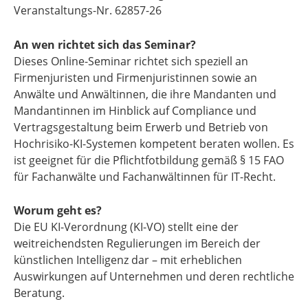
Veranstaltungs-Nr. 62857-26
An wen richtet sich das Seminar?
Dieses Online-Seminar richtet sich speziell an
Firmenjuristen und Firmenjuristinnen sowie an
Anwälte und Anwältinnen, die ihre Mandanten und
Mandantinnen im Hinblick auf Compliance und
Vertragsgestaltung beim Erwerb und Betrieb von
Hochrisiko-KI-Systemen kompetent beraten wollen. Es
ist geeignet für die Pflichtfotbildung gemäß § 15 FAO
für Fachanwälte und Fachanwältinnen für IT-Recht.
Worum geht es?
Die EU KI-Verordnung (KI-VO) stellt eine der
weitreichendsten Regulierungen im Bereich der
künstlichen Intelligenz dar – mit erheblichen
Auswirkungen auf Unternehmen und deren rechtliche
Beratung.